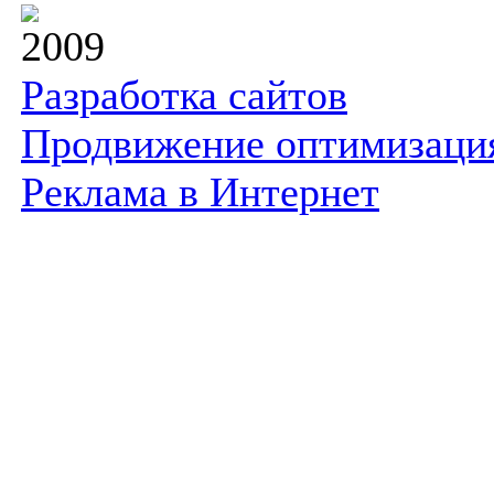
2009
Разработка сайтов
Продвижение оптимизаци
Реклама в Интернет