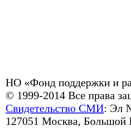
НО «Фонд поддержки и ра
© 1999-2014 Все права з
Свидетельство СМИ
: Эл 
127051 Москва, Большой К