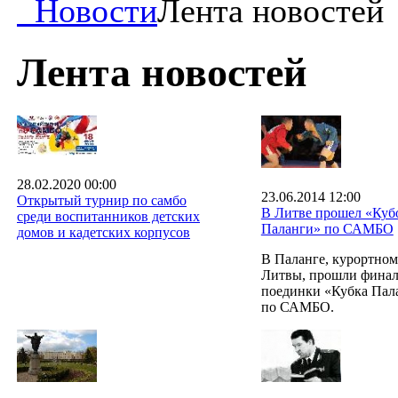
Новости
Лента новостей
Лента новостей
28.02.2020 00:00
23.06.2014 12:00
Открытый турнир по самбо
В Литве прошел «Куб
среди воспитанников детских
Паланги» по САМБО
домов и кадетских корпусов
В Паланге, курортном
Литвы, прошли фина
поединки «Кубка Пал
по САМБО.