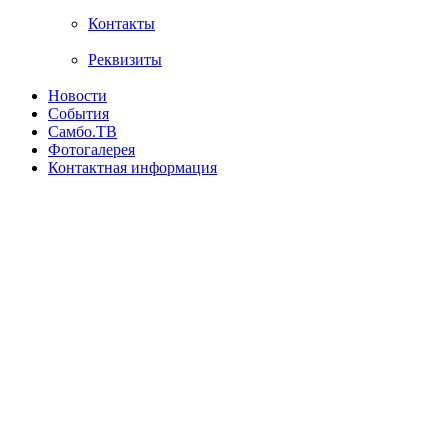
Контакты
Реквизиты
Новости
События
Самбо.ТВ
Фотогалерея
Контактная информация