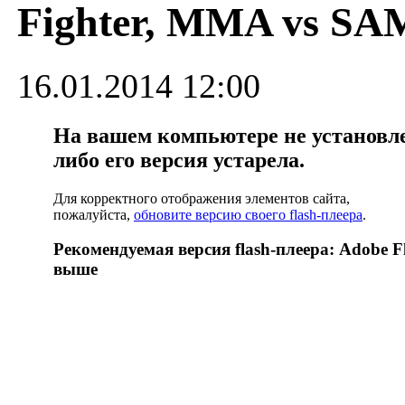
Fighter, MMA vs S
16.01.2014 12:00
На вашем компьютере не установлен
либо его версия устарела.
Для корректного отображения элементов сайта,
пожалуйста,
обновите версию своего flash-плеера
.
Рекомендуемая версия flash-плеера: Adobe Fl
выше