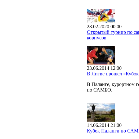
28.02.2020 00:00
Открытый турнир по сам
корпусов
23.06.2014 12:00
В Литве прошел «Кубо
В Паланге, курортном 
по САМБО.
14.06.2014 21:00
Кубок Паланги по СА