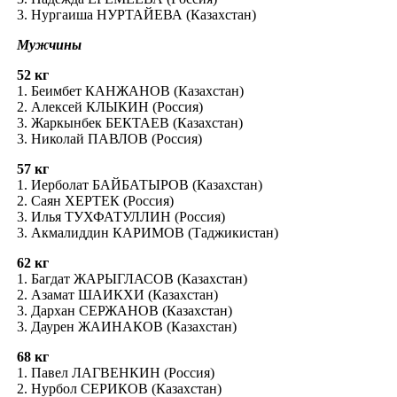
3. Нургаиша НУРТАЙЕВА (Казахстан)
Мужчины
52 кг
1. Беимбет КАНЖАНОВ (Казахстан)
2. Алексей КЛЫКИН (Россия)
3. Жаркынбек БЕКТАЕВ (Казахстан)
3. Николай ПАВЛОВ (Россия)
57 кг
1. Иерболат БАЙБАТЫРОВ (Казахстан)
2. Саян ХЕРТЕК (Россия)
3. Илья ТУХФАТУЛЛИН (Россия)
3. Акмалиддин КАРИМОВ (Таджикистан)
62 кг
1. Багдат ЖАРЫГЛАСОВ (Казахстан)
2. Азамат ШАИКХИ (Казахстан)
3. Дархан СЕРЖАНОВ (Казахстан)
3. Даурен ЖАИНАКОВ (Казахстан)
68 кг
1. Павел ЛАГВЕНКИН (Россия)
2. Нурбол СЕРИКОВ (Казахстан)