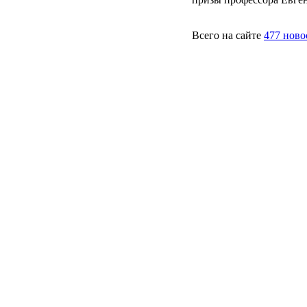
Всего на сайте
477 ново