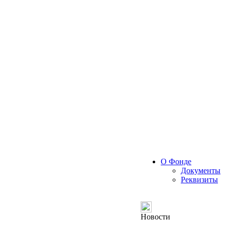
О Фонде
Документы
Реквизиты
Новости