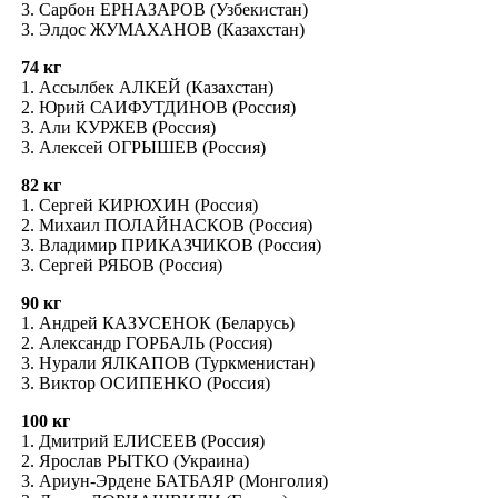
3. Сарбон ЕРНАЗАРОВ (Узбекистан)
3. Элдос ЖУМАХАНОВ (Казахстан)
74 кг
1. Ассылбек АЛКЕЙ (Казахстан)
2. Юрий САИФУТДИНОВ (Россия)
3. Али КУРЖЕВ (Россия)
3. Алексей ОГРЫШЕВ (Россия)
82 кг
1. Сергей КИРЮХИН (Россия)
2. Михаил ПОЛАЙНАСКОВ (Россия)
3. Владимир ПРИКАЗЧИКОВ (Россия)
3. Сергей РЯБОВ (Россия)
90 кг
1. Андрей КАЗУСЕНОК (Беларусь)
2. Александр ГОРБАЛЬ (Россия)
3. Нурали ЯЛКАПОВ (Туркменистан)
3. Виктор ОСИПЕНКО (Россия)
100 кг
1. Дмитрий ЕЛИСЕЕВ (Россия)
2. Ярослав РЫТКО (Украина)
3. Ариун-Эрдене БАТБАЯР (Монголия)