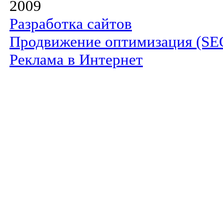
2009
Разработка сайтов
Продвижение оптимизация (SE
Реклама в Интернет