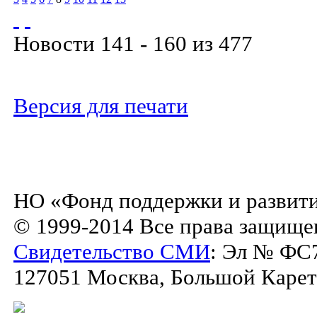
Новости 141 - 160 из 477
Версия для печати
НО «Фонд поддержки и развити
© 1999-2014 Все права защище
Свидетельство СМИ
: Эл № ФС7
127051 Москва, Большой Каретны