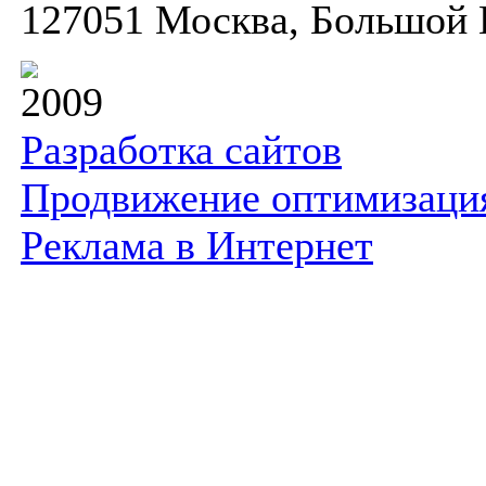
127051 Москва, Большой К
2009
Разработка сайтов
Продвижение оптимизаци
Реклама в Интернет