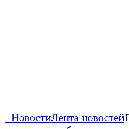
Новости
Лента новостей