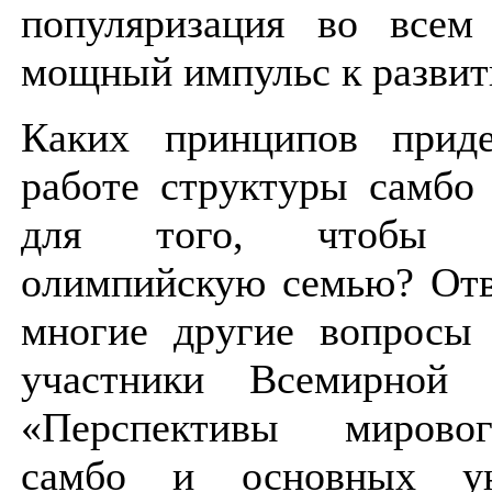
популяризация во всем
мощный импульс к разви
Каких принципов приде
работе структуры самбо
для того, чтобы 
олимпийскую семью? Отв
многие другие вопросы 
участники Всемирной 
«Перспективы мирово
самбо и основных ун