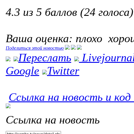
4.3 из 5 баллов (24 голоса)
Ваша оценка:
плохо
хоро
Поделиться этой новостью
Переслать
Livejourna
Google
Twitter
Ссылка на новость и код
Ссылка на новость