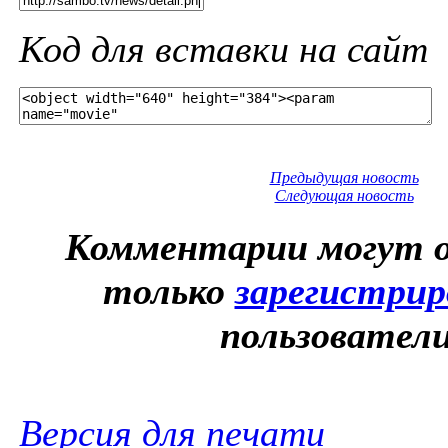
Код для вставки на сайт
Предыдущая новость
Следующая новость
Комментарии могут 
только
зарегистри
пользовател
Версия для печати