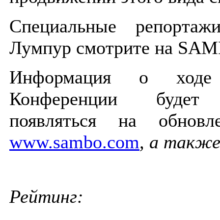
Специальные репортаж
Лумпур смотрите на SAM
Информация о ходе
Конференции будет 
появляться на обновл
www.sambo.com
, а также 
Рейтинг: