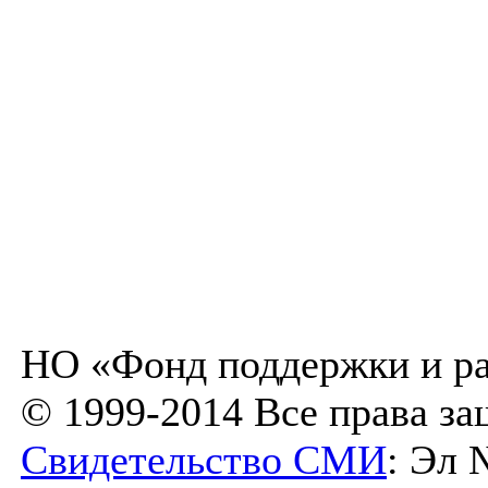
НО «Фонд поддержки и ра
© 1999-2014 Все права з
Свидетельство СМИ
: Эл 