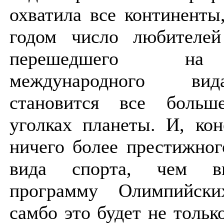
охватила все континенты
годом число любителей
перешедшего на
международного ви
становится все боль
уголках планеты. И, кон
ничего более престижног
вида спорта, чем в
программу Олимпийск
самбо это будет не тольк