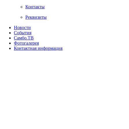
Контакты
Реквизиты
Новости
События
Самбо.ТВ
Фотогалерея
Контактная информация