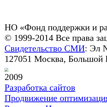
НО «Фонд поддержки и ра
© 1999-2014 Все права з
Свидетельство СМИ
: Эл 
127051 Москва, Большой К
2009
Разработка сайтов
Продвижение оптимизаци