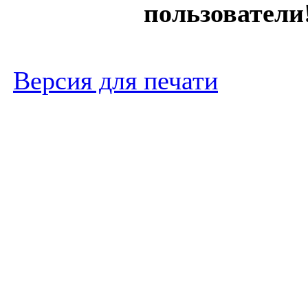
пользователи
Версия для печати