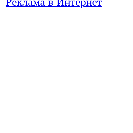
Реклама в Интернет