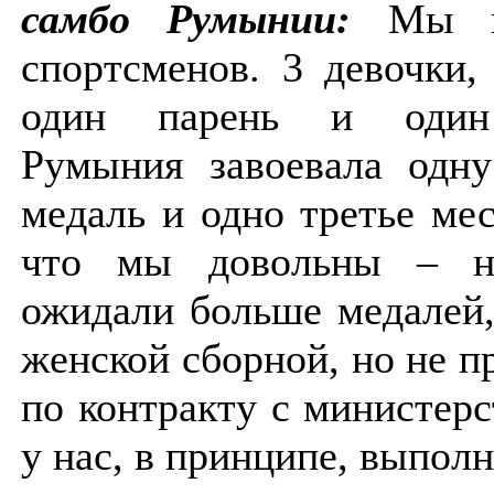
самбо Румынии:
Мы пр
спортсменов. 3 девочки,
один парень и один
Румыния завоевала одн
медаль и одно третье мес
что мы довольны – не
ожидали больше медалей,
женской сборной, но не 
по контракту с министер
у нас, в принципе, выполн