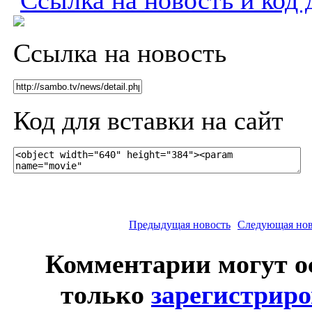
Ссылка на новость
Код для вставки на сайт
Предыдущая новость
Следующая нов
Комментарии могут о
только
зарегистрир