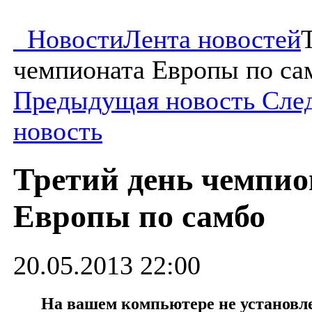
Новости
Лента новостей
чемпионата Европы по са
Предыдущая новость
Сле
новость
Третий день чемпио
Европы по самбо
20.05.2013 22:00
На вашем компьютере не установлен