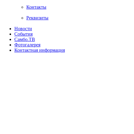
Контакты
Реквизиты
Новости
События
Самбо.ТВ
Фотогалерея
Контактная информация