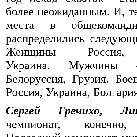
более неожиданным. И, т
места в общекомандн
распределились следующ
Женщины – Россия, Б
Украина. Мужчины 
Белоруссия, Грузия. Бое
Россия, Украина, Болгар
Сергей Гречихо, Ли
чемпионат, конечно,