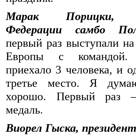
Марак Порицки, п
Федерации самбо По
первый раз выступали на
Европы с командой
приехало 3 человека, и 
третье место. Я дума
хорошо. Первый раз 
медаль.
Виорел Гыска, президен