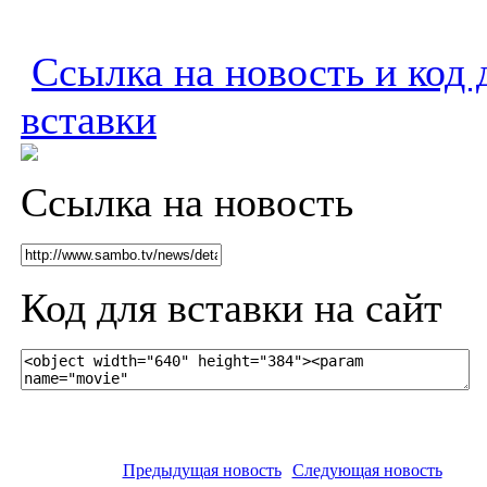
Ссылка на новость и код 
вставки
Ссылка на новость
Код для вставки на сайт
Предыдущая новость
Следующая новость