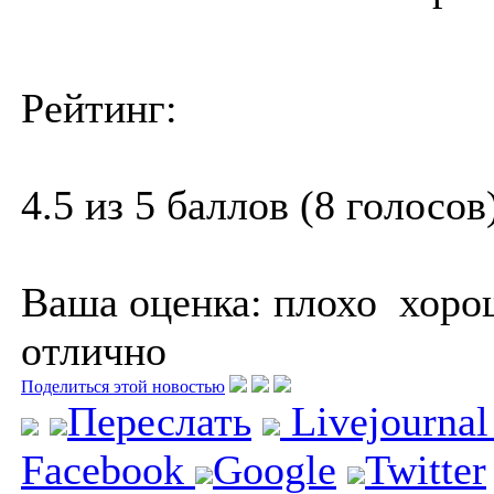
Рейтинг:
4.5 из 5 баллов (8 голосов
Ваша оценка:
плохо
хоро
отлично
Поделиться этой новостью
Переслать
Livejourna
Facebook
Google
Twitter