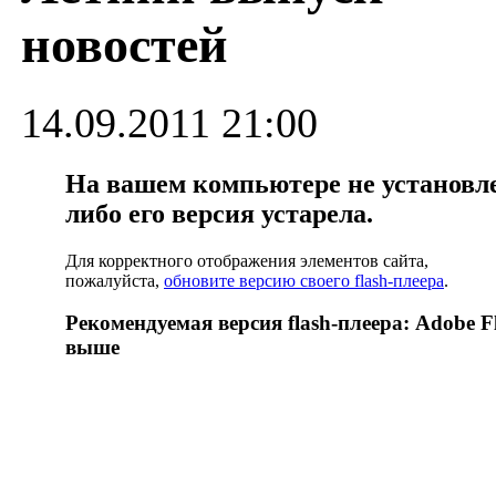
новостей
14.09.2011 21:00
На вашем компьютере не установлен
либо его версия устарела.
Для корректного отображения элементов сайта,
пожалуйста,
обновите версию своего flash-плеера
.
Рекомендуемая версия flash-плеера: Adobe Fl
выше