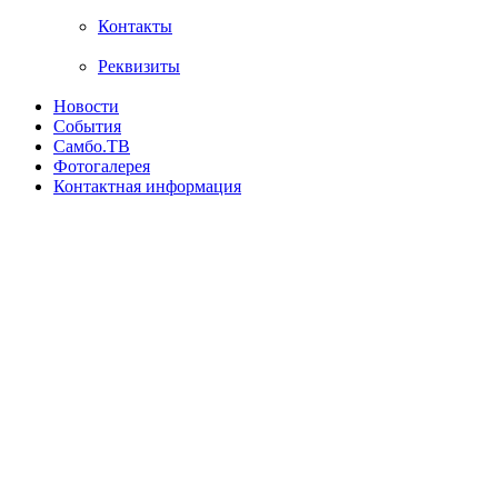
Контакты
Реквизиты
Новости
События
Самбо.ТВ
Фотогалерея
Контактная информация