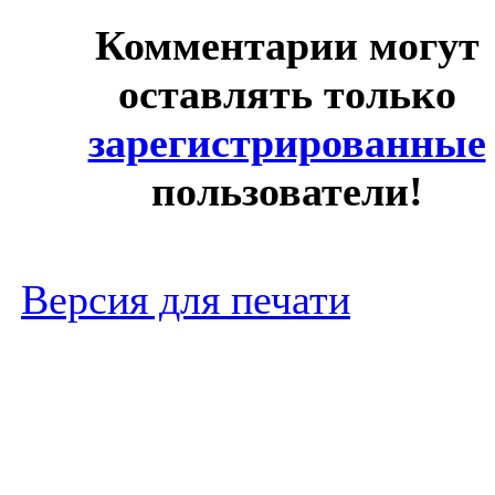
Комментарии могут
оставлять только
зарегистрированные
пользователи!
Версия для печати