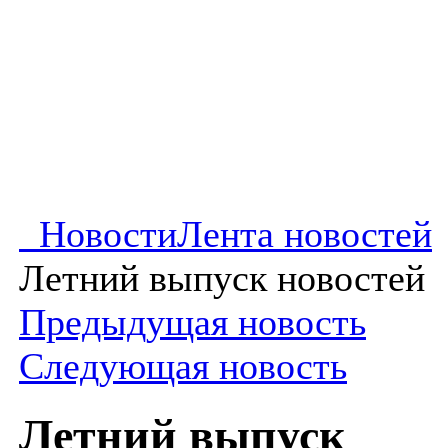
Новости
Лента новостей
Летний выпуск новостей
Предыдущая новость
Следующая новость
Летний выпуск