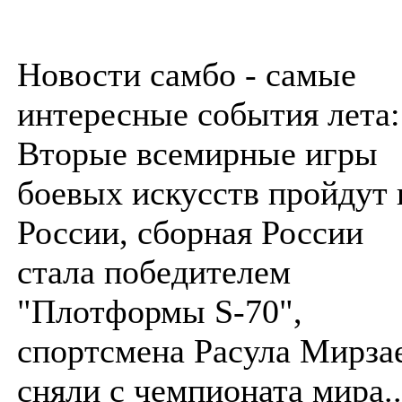
Новости самбо - самые
интересные события лета:
Вторые всемирные игры
боевых искусств пройдут 
России, сборная России
стала победителем
"Плотформы S-70",
спортсмена Расула Мирза
сняли с чемпионата мира..