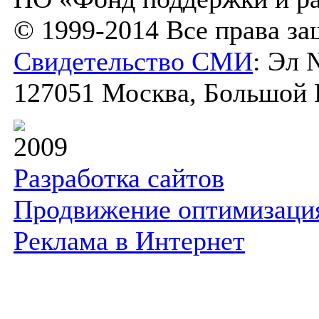
© 1999-2014 Все права з
Свидетельство СМИ
: Эл 
127051 Москва, Большой К
2009
Разработка сайтов
Продвижение оптимизаци
Реклама в Интернет