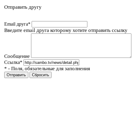
Отправить другу
Email друга
*
Введите email друга которому хотите отправить ссылку
Сообщение
Ссылка
*
*
- Поля, обязательные для заполнения