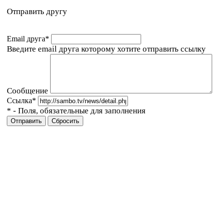
Отправить другу
Email друга
*
Введите email друга которому хотите отправить ссылку
Сообщение
Ссылка
*
*
- Поля, обязательные для заполнения