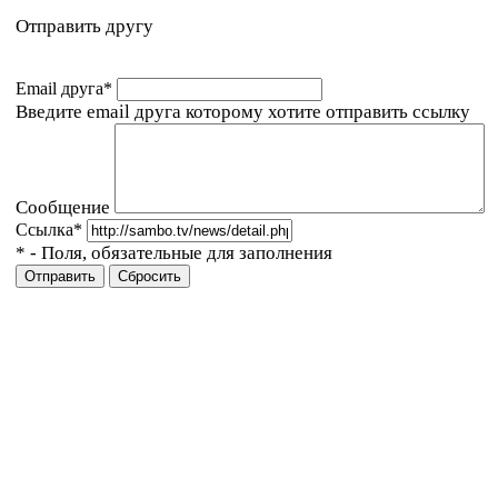
Отправить другу
Email друга
*
Введите email друга которому хотите отправить ссылку
Сообщение
Ссылка
*
*
- Поля, обязательные для заполнения