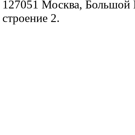
127051 Москва, Большой 
строение 2.