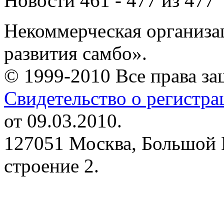
Новости 461 - 477 из 477
Некоммерческая организа
развития самбо».
© 1999-2010 Все права з
Свидетельство о регистр
от 09.03.2010.
127051 Москва, Большой 
строение 2.