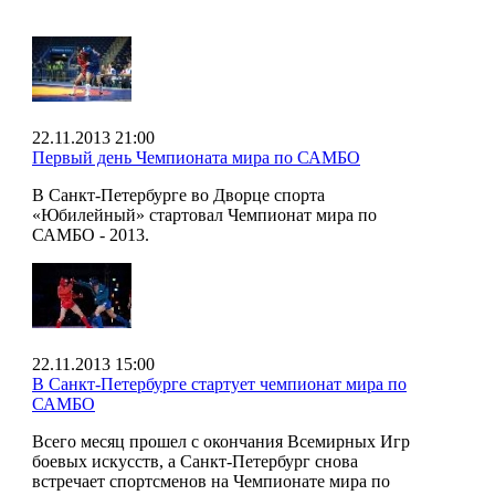
22.11.2013 21:00
Первый день Чемпионата мира по САМБО
В Санкт-Петербурге во Дворце спорта
«Юбилейный» стартовал Чемпионат мира по
САМБО - 2013.
22.11.2013 15:00
В Санкт-Петербурге стартует чемпионат мира по
САМБО
Всего месяц прошел с окончания Всемирных Игр
боевых искусств, а Санкт-Петербург снова
встречает спортсменов на Чемпионате мира по