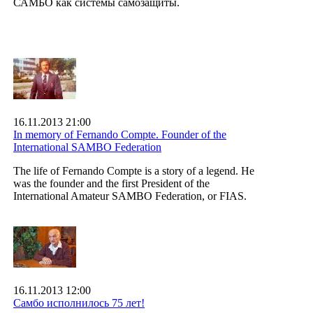
САМБО как системы самозащиты.
16.11.2013 21:00
In memory of Fernando Compte. Founder of the
International SAMBO Federation
The life of Fernando Compte is a story of a legend. He
was the founder and the first President of the
International Amateur SAMBO Federation, or FIAS.
16.11.2013 12:00
Самбо исполнилось 75 лет!