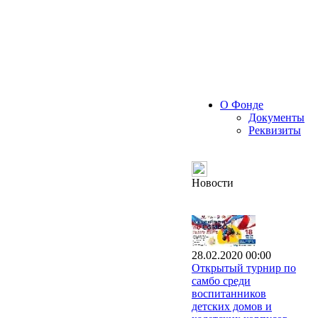
О Фонде
Документы
Реквизиты
Новости
28.02.2020 00:00
Открытый турнир по
самбо среди
воспитанников
детских домов и