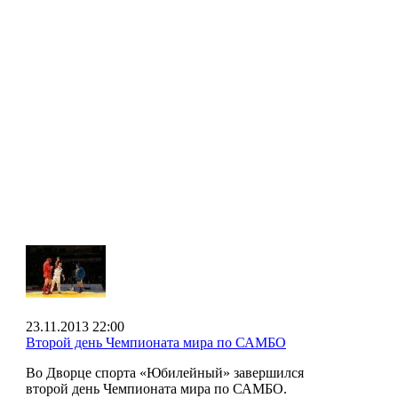
23.11.2013 22:00
Второй день Чемпионата мира по САМБО
Во Дворце спорта «Юбилейный» завершился
второй день Чемпионата мира по САМБО.