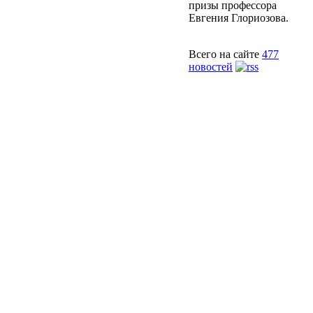
призы профессора
Евгения Глориозова.
Всего на сайте
477
новостей