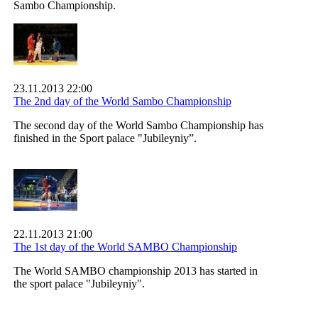
Sambo Championship.
23.11.2013 22:00
The 2nd day of the World Sambo Championship
The second day of the World Sambo Championship has
finished in the Sport palace "Jubileyniy”.
22.11.2013 21:00
The 1st day of the World SAMBO Championship
The World SAMBO championship 2013 has started in
the sport palace "Jubileyniy".