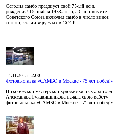
Сегодня самбо празднует свой 75-ый день
рождения! 16 ноября 1938-го года Спорткомитет
Советского Союза включил самбо в число видов
спорта, культивируемых в СССР.
14.11.2013 12:00
Фотовыставка «САМБО в Москве - 75 лет побед!»
В творческой мастерской художника и скульптора
Александра Рукавишникова начала свою работу
фотовыставка «САМБО в Москве – 75 лет побед!».