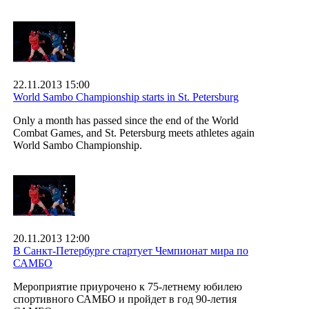
22.11.2013 15:00
World Sambo Championship starts in St. Petersburg
Only a month has passed since the end of the World
Combat Games, and St. Petersburg meets athletes again
World Sambo Championship.
20.11.2013 12:00
В Санкт-Петербурге стартует Чемпионат мира по
САМБО
Мероприятие приурочено к 75-летнему юбилею
спортивного САМБО и пройдет в год 90-летия