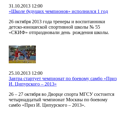
31.10.2013 12:00
«Школе будущих чемпионов» исполнился 1 год
26 октября 2013 года тренеры и воспитанники
детско-юношеской спортивной школы № 55
«СКИФ» отпраздновали день рождения школы.
25.10.2013 12:00
Завтра стартует чемпионат по боевому самбо «Приз
И. Ципурского – 2013»
26 – 27 октября во Дворце спорта МГСУ состоится
четырнадцатый чемпионат Москвы по боевому
самбо «Приз И. Ципурского – 2013».