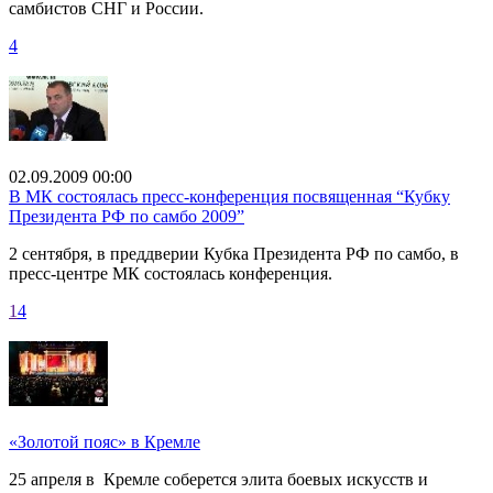
самбистов СНГ и России.
4
02.09.2009 00:00
В МК состоялась пресс-конференция посвященная “Кубку
Президента РФ по самбо 2009”
2 сентября, в преддверии Кубка Президента РФ по самбо, в
пресс-центре МК состоялась конференция.
1
4
«Золотой пояс» в Кремле
25 апреля в Кремле соберется элита боевых искусств и