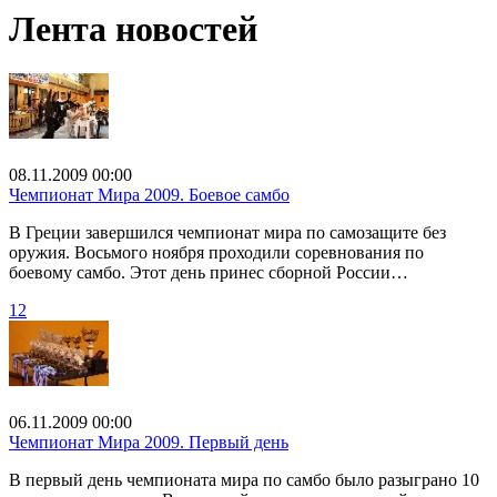
Лента новостей
08.11.2009 00:00
Чемпионат Мира 2009. Боевое самбо
В Греции завершился чемпионат мира по самозащите без
оружия. Восьмого ноября проходили соревнования по
боевому самбо. Этот день принес сборной России…
12
06.11.2009 00:00
Чемпионат Мира 2009. Первый день
В первый день чемпионата мира по самбо было разыграно 10