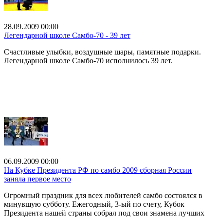
28.09.2009 00:00
Легендарной школе Самбо-70 - 39 лет
Счастливые улыбки, воздушные шары, памятные подарки.
Легендарной школе Самбо-70 исполнилось 39 лет.
06.09.2009 00:00
На Кубке Президента РФ по самбо 2009 сборная России
заняла первое место
Огромный праздник для всех любителей самбо состоялся в
минувшую субботу. Ежегодный, 3-ый по счету, Кубок
Президента нашей страны собрал под свои знамена лучших