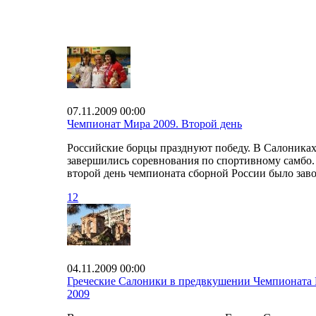
07.11.2009 00:00
Чемпионат Мира 2009. Второй день
Российские борцы празднуют победу. В Салоника
завершились соревнования по спортивному самбо.
второй день чемпионата сборной России было за
12
04.11.2009 00:00
Греческие Салоники в предвкушении Чемпионата
2009