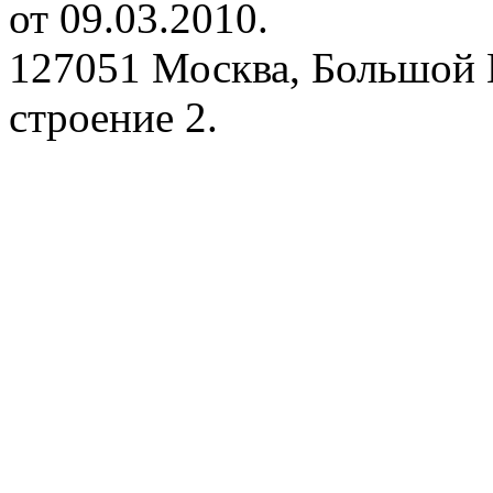
от 09.03.2010.
127051 Москва, Большой 
строение 2.