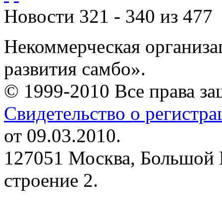
Новости 321 - 340 из 477
Некоммерческая организа
развития самбо».
© 1999-2010 Все права з
Свидетельство о регистр
от 09.03.2010.
127051 Москва, Большой 
строение 2.