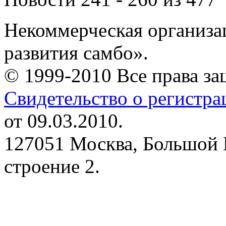
Некоммерческая организа
развития самбо».
© 1999-2010 Все права з
Свидетельство о регистр
от 09.03.2010.
127051 Москва, Большой 
строение 2.