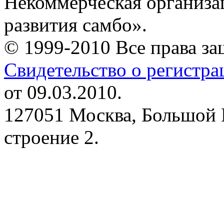
Некоммерческая организа
развития самбо».
© 1999-2010 Все права з
Свидетельство о регистр
от 09.03.2010.
127051 Москва, Большой 
строение 2.