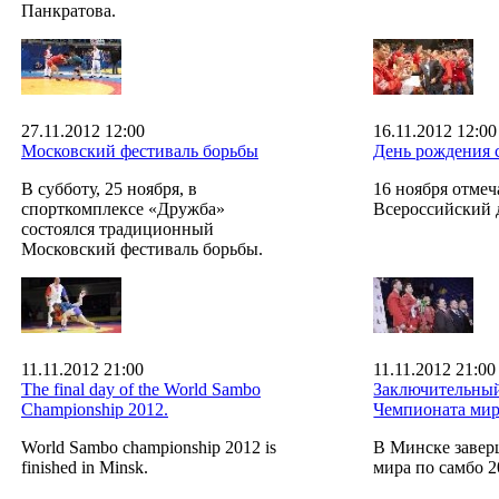
Панкратова.
27.11.2012 12:00
16.11.2012 12:00
Московский фестиваль борьбы
День рождения 
В субботу, 25 ноября, в
16 ноября отмеч
спорткомплексе «Дружба»
Всероссийский 
состоялся традиционный
Московский фестиваль борьбы.
11.11.2012 21:00
11.11.2012 21:00
The final day of the World Sambo
Заключительны
Championship 2012.
Чемпионата мир
World Sambo championship 2012 is
В Минске завер
finished in Minsk.
мира по самбо 2