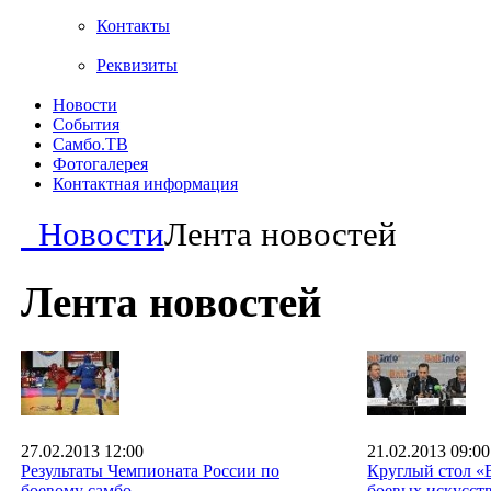
Контакты
Реквизиты
Новости
События
Самбо.ТВ
Фотогалерея
Контактная информация
Новости
Лента новостей
Лента новостей
27.02.2013 12:00
21.02.2013 09:00
Результаты Чемпионата России по
Круглый стол «
боевому самбо
боевых искусст