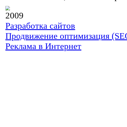
2009
Разработка сайтов
Продвижение оптимизация (SE
Реклама в Интернет