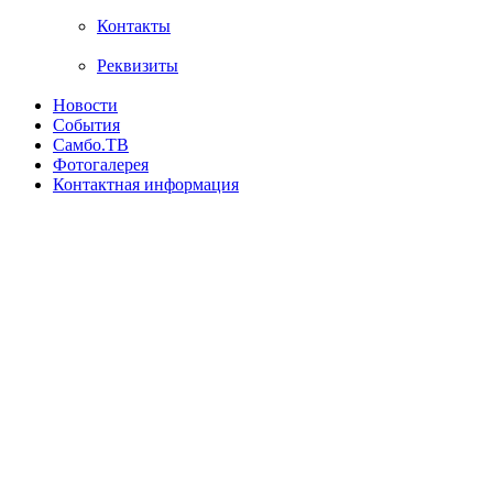
Контакты
Реквизиты
Новости
События
Самбо.ТВ
Фотогалерея
Контактная информация