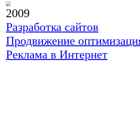
2009
Разработка сайтов
Продвижение оптимизаци
Реклама в Интернет