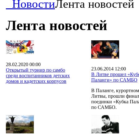
Новости
Лента новостей
Лента новостей
28.02.2020 00:00
23.06.2014 12:00
Открытый турнир по самбо
В Литве прошел «Куб
среди воспитанников детских
Паланги» по САМБО
домов и кадетских корпусов
В Паланге, курортном
Литвы, прошли фина
поединки «Кубка Пал
по САМБО.