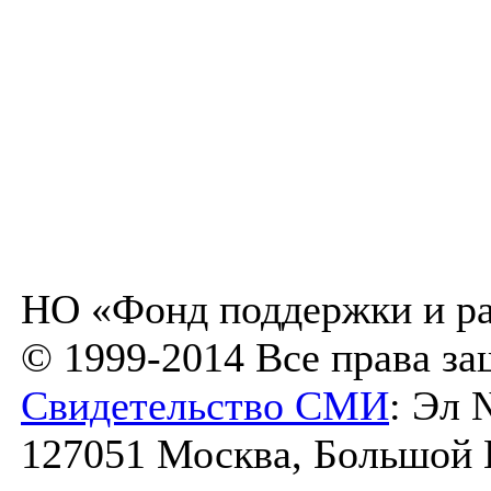
НО «Фонд поддержки и ра
© 1999-2014 Все права з
Свидетельство СМИ
: Эл 
127051 Москва, Большой К