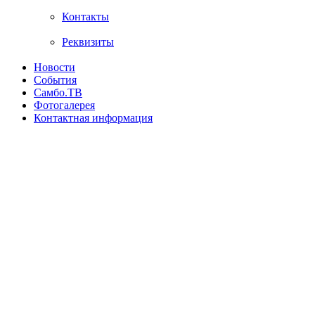
Контакты
Реквизиты
Новости
События
Самбо.ТВ
Фотогалерея
Контактная информация