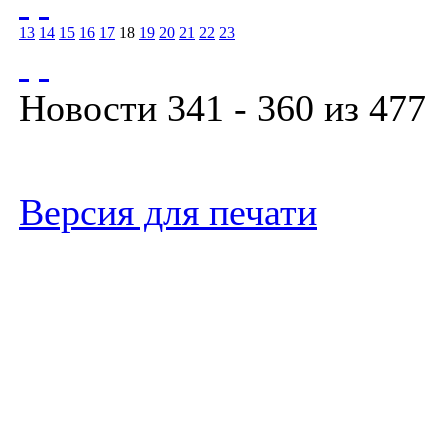
13
14
15
16
17
18
19
20
21
22
23
Новости 341 - 360 из 477
Версия для печати