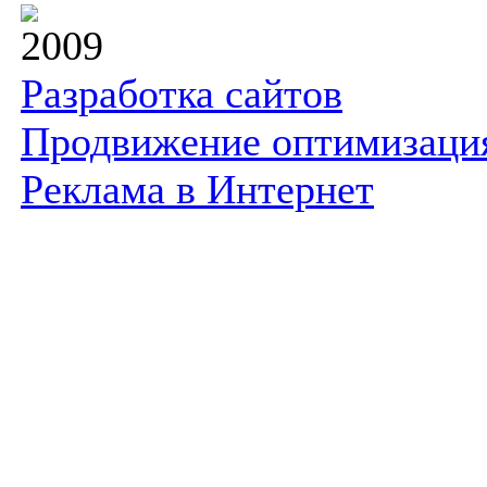
2009
Разработка сайтов
Продвижение оптимизаци
Реклама в Интернет