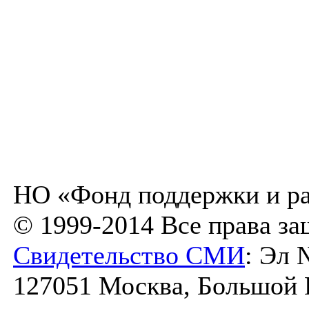
НО «Фонд поддержки и ра
© 1999-2014 Все права з
Свидетельство СМИ
: Эл 
127051 Москва, Большой К