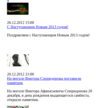
4
26.12.2012 15:00
С Наступающим Новым 2013 годом!
Поздравляем с Наступающим Новым 2013 годом!
20.12.2012 21:00
На могиле Виктора Спиридонова поставили
памятник
На могиле Виктора Афанасьевича Спиридонова 20
декабря, в день рождения выдающегося самбиста,
открыли памятник.