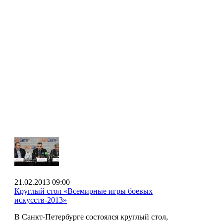
21.02.2013 09:00
Круглый стол «Всемирные игры боевых
искусств-2013»
В Санкт-Петербурге состоялся круглый стол,