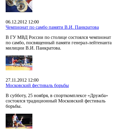
06.12.2012 12:00
Чемпионат по самбо памяти В.И. Панкратова
В ГУ МВД России по столице состоялся чемпионат
по самбо, посвященный памяти генерал-лейтенанта
милиции В.И. Панкратова.
27.11.2012 12:00
Московский фестиваль борьбы
В субботу, 25 ноября, в спорткомплексе «Дружба»
состоялся традиционный Московский фестиваль
борьбы.