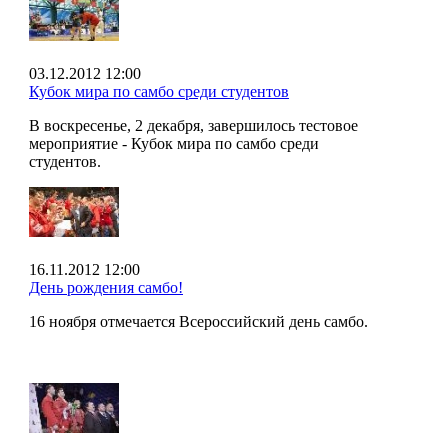
03.12.2012 12:00
Кубок мира по самбо среди студентов
В воскресенье, 2 декабря, завершилось тестовое
мероприятие - Кубок мира по самбо среди
студентов.
16.11.2012 12:00
День рождения самбо!
16 ноября отмечается Всероссийский день самбо.