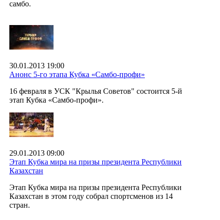
самбо.
30.01.2013 19:00
Анонс 5-го этапа Кубка «Самбо-профи»
16 февраля в УСК "Крылья Советов" состоится 5-й
этап Кубка «Самбо-профи».
29.01.2013 09:00
Этап Кубка мира на призы президента Республики
Казахстан
Этап Кубка мира на призы президента Республики
Казахстан в этом году собрал спортсменов из 14
стран.