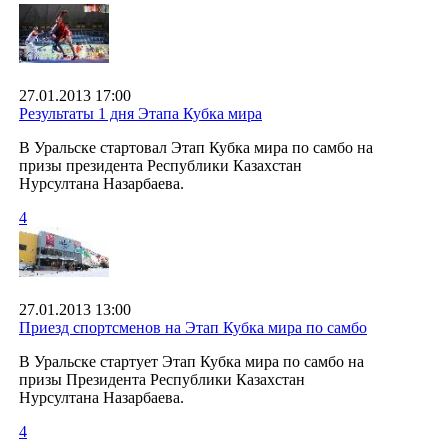
27.01.2013 17:00
Результаты 1 дня Этапа Кубка мира
В Уральске стартовал Этап Кубка мира по самбо на
призы президента Республики Казахстан
Нурсултана Назарбаева.
4
27.01.2013 13:00
Приезд спортсменов на Этап Кубка мира по самбо
В Уральске стартует Этап Кубка мира по самбо на
призы Президента Республики Казахстан
Нурсултана Назарбаева.
4