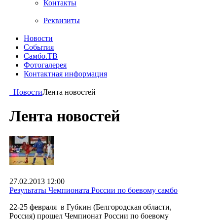
Контакты
Реквизиты
Новости
События
Самбо.ТВ
Фотогалерея
Контактная информация
Новости
Лента новостей
Лента новостей
27.02.2013 12:00
Результаты Чемпионата России по боевому самбо
22-25 февраля в Губкин (Белгородская области,
Россия) прошел Чемпионат России по боевому