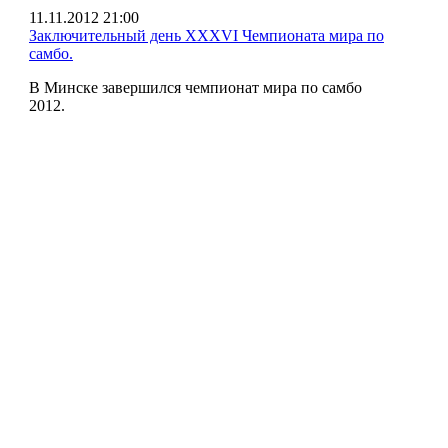
11.11.2012 21:00
Заключительный день XXXVI Чемпионата мира по
самбо.
В Минске завершился чемпионат мира по самбо
2012.