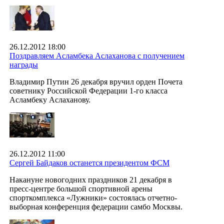
26.12.2012 18:00
Поздравляем Асламбека Аслаханова с получением
награды
Владимир Путин 26 декабря вручил орден Почета
советнику Российской Федерации 1-го класса
Асламбеку Аслаханову.
26.12.2012 11:00
Сергей Байдаков останется президентом ФСМ
Накануне новогодних праздников 21 декабря в
пресс-центре большой спортивной арены
спорткомплекса «Лужники» состоялась отчетно-
выборная конференция федерации самбо Москвы.