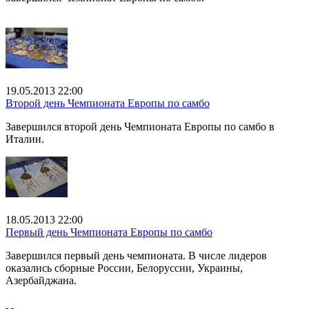
19.05.2013 22:00
Второй день Чемпионата Европы по самбо
Завершился второй день Чемпионата Европы по самбо в
Италии.
18.05.2013 22:00
Первый день Чемпионата Европы по самбо
Завершился первый день чемпионата. В числе лидеров
оказались сборные России, Белоруссии, Украины,
Азербайджана.