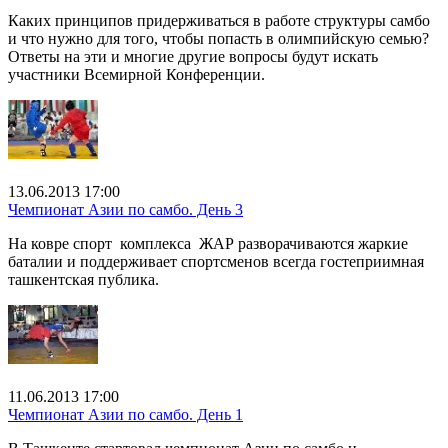
Каких принципов придерживаться в работе структуры самбо
и что нужно для того, чтобы попасть в олимпийскую семью?
Ответы на эти и многие другие вопросы будут искать
участники Всемирной Конференции.
13.06.2013 17:00
Чемпионат Азии по самбо. День 3
На ковре спорт комплекса ЖАР разворачиваются жаркие
баталии и поддерживает спортсменов всегда гостеприимная
ташкентская публика.
11.06.2013 17:00
Чемпионат Азии по самбо. День 1