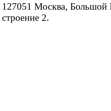
127051 Москва, Большой 
строение 2.