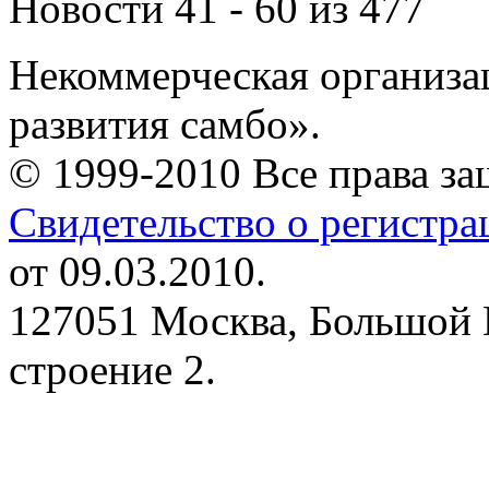
Новости 41 - 60 из 477
Некоммерческая организа
развития самбо».
© 1999-2010 Все права з
Свидетельство о регистр
от 09.03.2010.
127051 Москва, Большой 
строение 2.