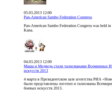
05.03.2013 12:00
Pan-American Sambo Federation Congress
Pan-American Sambo Federation Congress was held in 
Kana.
04.03.2013 12:00
Маша и Медведь стали талисманами Всемирных И
искусств 2013
4 марта в Президентском зале агентства РИА «Нов
были представлены логотип и талисманы Всемир
боевых искусств 2013.