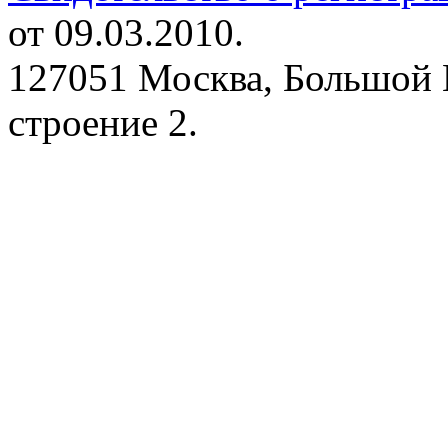
от 09.03.2010.
127051 Москва, Большой 
строение 2.