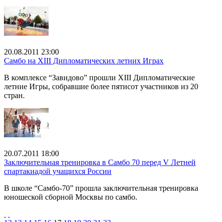
20.08.2011 23:00
Самбо на XIII Дипломатических летних Играх
В комплексе “Завидово” прошли XIII Дипломатические
летние Игры, собравшие более пятисот участников из 20
стран.
20.07.2011 18:00
Заключительная тренировка в Самбо 70 перед V Летней
спартакиадой учащихся России
В школе “Самбо-70” прошла заключительная тренировка
юношеской сборной Москвы по самбо.