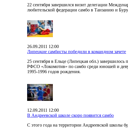
22 сентября завершился визит делегации Междун
любительской федерации самбо в Танзанию и Бур
26.09.2011 12:00
Липецкие самбисты победили в командном зачете
25 сентября в Ельце (Липецкая обл.) завершилось 
РФСО «Локомотив» по самбо среди юношей и дев
1995-1996 годов рождения.
12.09.2011 12:00
В Андреевской школе скоро появится самбо
С этого года на территории Андреевской школы бу