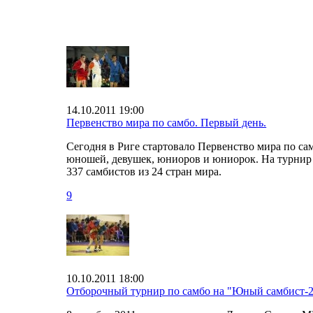
14.10.2011 19:00
Первенство мира по самбо. Первый день.
Сегодня в Риге стартовало Первенство мира по са
юношей, девушек, юниоров и юниорок. На турнир
337 самбистов из 24 стран мира.
9
10.10.2011 18:00
Отборочный турнир по самбо на "Юный самбист-2