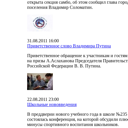
открыта секция самбо, об этом сообщил глава горо
поселения Владимир Соломатин.
31.08.2011 16:00
Приветственное слово Владимира Путина
Приветственное обращение к участникам и гостям
на призы А.Аслаханова Председателя Правительст
Российской Федерации В. В. Путина.
22.08.2011 23:00
Школьные нововведения
В преддверии нового учебного года в школе №235
состоялась конференция, на которой обсудили плю
минусы спортивного воспитания школьников.