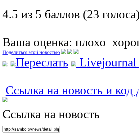
4.5 из 5 баллов (23 голоса
Ваша оценка:
плохо
хоро
Поделиться этой новостью
Переслать
Livejourna
Ссылка на новость и код 
Ссылка на новость