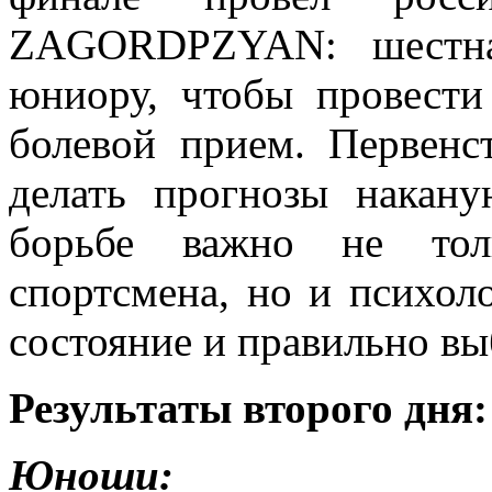
ZAGORDPZYAN: шестнад
юниору, чтобы провести
болевой прием. Первенс
делать прогнозы накану
борьбе важно не тол
спортсмена, но и психол
состояние и правильно вы
Результаты второго дня:
Юноши: