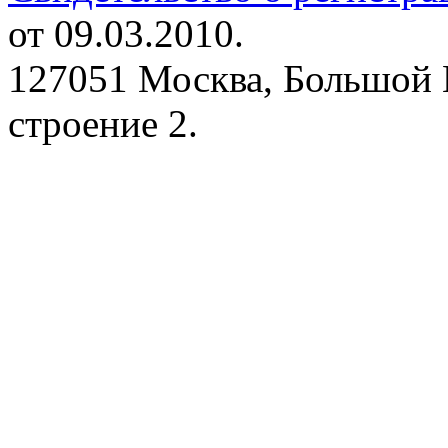
от 09.03.2010.
127051 Москва, Большой 
строение 2.