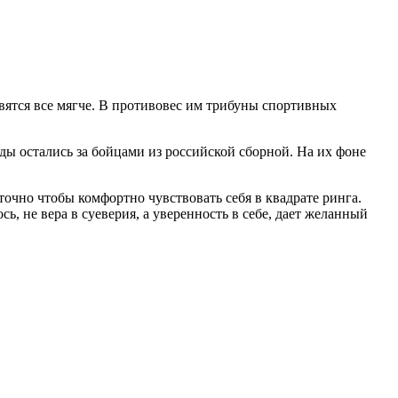
ятся все мягче. В противовес им трибуны спортивных
 остались за бойцами из российской сборной. На их фоне
точно чтобы комфортно чувствовать себя в квадрате ринга.
, не вера в суеверия, а уверенность в себе, дает желанный