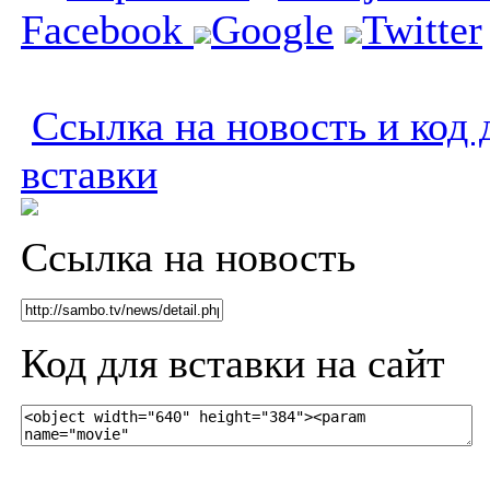
Facebook
Google
Twitter
Ссылка на новость и код 
вставки
Ссылка на новость
Код для вставки на сайт