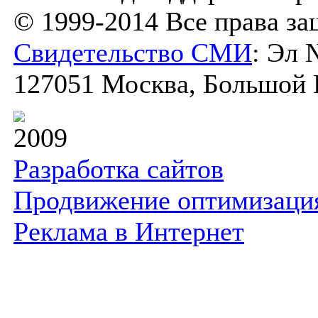
© 1999-2014 Все права з
Свидетельство СМИ
: Эл 
127051 Москва, Большой К
2009
Разработка сайтов
Продвижение оптимизаци
Реклама в Интернет