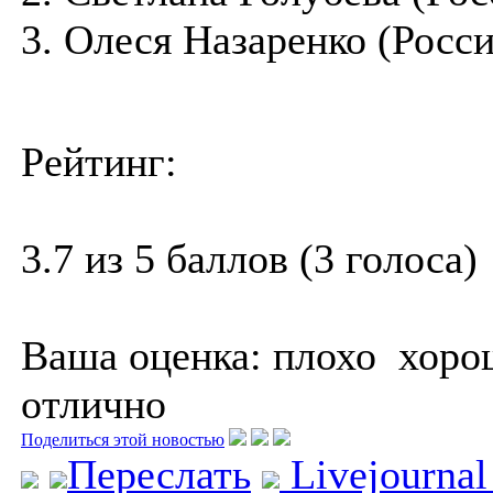
3. Олеся Назаренко (Росси
Рейтинг:
3.7 из 5 баллов (3 голоса)
Ваша оценка:
плохо
хоро
отлично
Поделиться этой новостью
Переслать
Livejourna