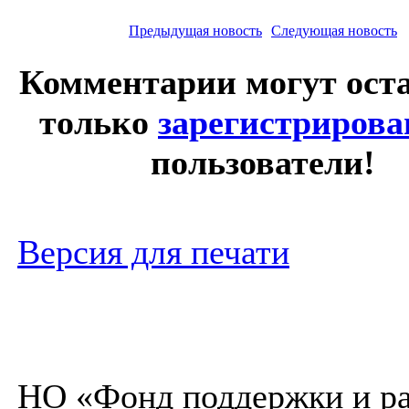
Предыдущая новость
Следующая новость
Комментарии могут ост
только
зарегистриров
пользователи!
Версия для печати
НО «Фонд поддержки и ра