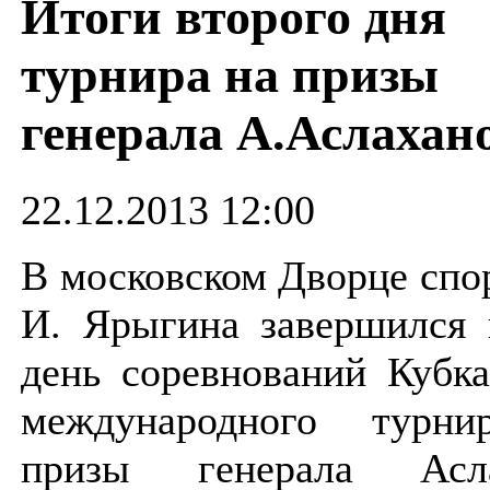
Итоги второго дня
турнира на призы
генерала А.Аслахан
22.12.2013 12:00
В московском Дворце спо
И. Ярыгина завершился 
день соревнований Кубка
международного турн
призы генерала Асла