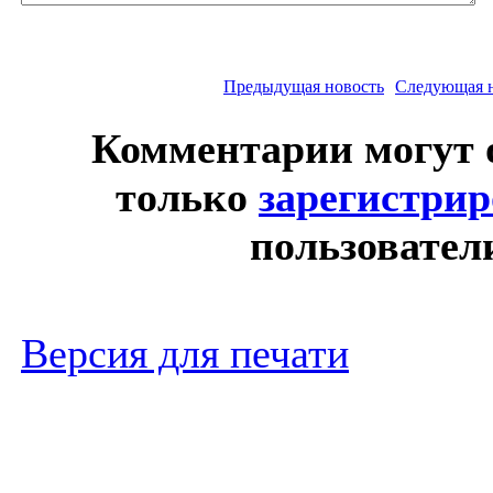
Предыдущая новость
Следующая 
Комментарии могут 
только
зарегистри
пользовател
Версия для печати