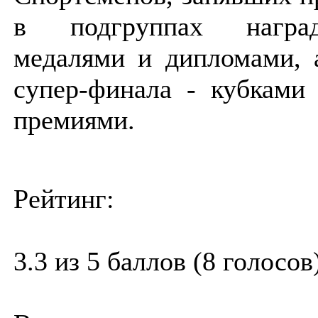
в подгруппах награ
медалями и дипломами, 
супер-финала - кубками
премиями.
Рейтинг:
3.3 из 5 баллов (8 голосов