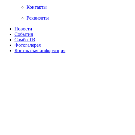
Контакты
Реквизиты
Новости
События
Самбо.ТВ
Фотогалерея
Контактная информация