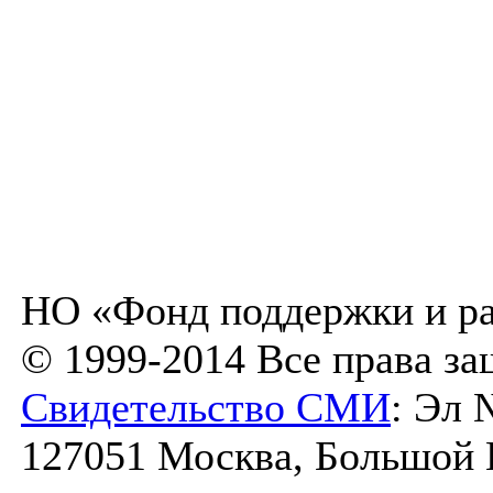
НО «Фонд поддержки и ра
© 1999-2014 Все права з
Свидетельство СМИ
: Эл 
127051 Москва, Большой К