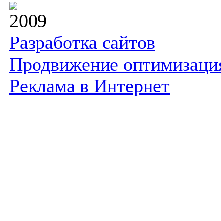
2009
Разработка сайтов
Продвижение оптимизаци
Реклама в Интернет