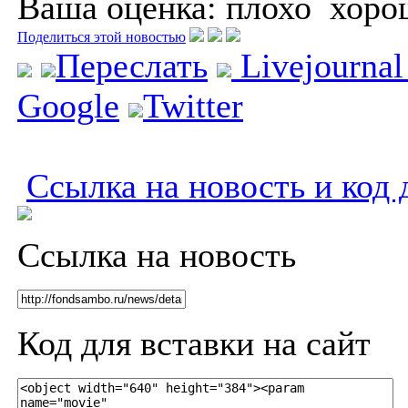
Ваша оценка:
плохо
хоро
Поделиться этой новостью
Переслать
Livejourna
Google
Twitter
Ссылка на новость и код 
Ссылка на новость
Код для вставки на сайт