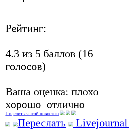
Рейтинг:
4.3 из 5 баллов (16
голосов)
Ваша оценка:
плохо
хорошо
отлично
Поделиться этой новостью
Переслать
Livejourna