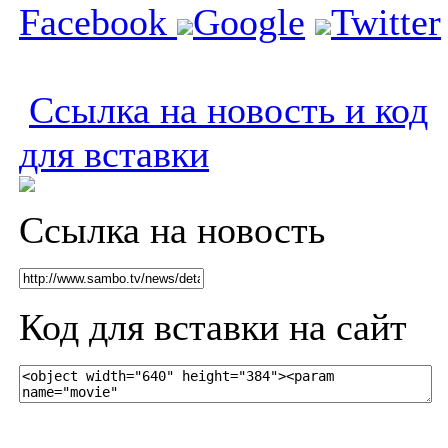
Facebook
Google
Twitter
Ссылка на новость и код
для вставки
Ссылка на новость
Код для вставки на сайт