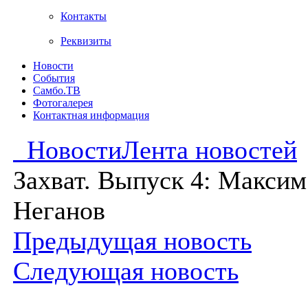
Контакты
Реквизиты
Новости
События
Самбо.ТВ
Фотогалерея
Контактная информация
Новости
Лента новостей
Захват. Выпуск 4: Максим
Неганов
Предыдущая новость
Следующая новость