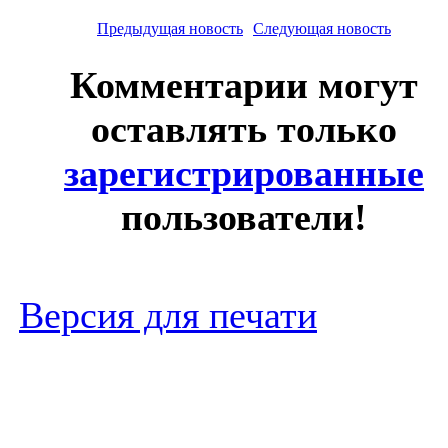
Предыдущая новость
Следующая новость
Комментарии могут
оставлять только
зарегистрированные
пользователи!
Версия для печати