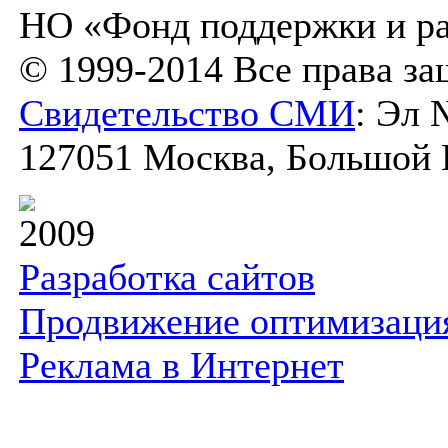
НО «Фонд поддержки и ра
© 1999-2014 Все права з
Свидетельство СМИ
: Эл 
127051 Москва, Большой К
2009
Разработка сайтов
Продвижение оптимизаци
Реклама в Интернет