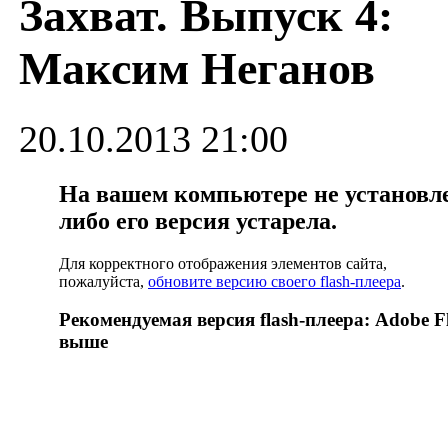
Захват. Выпуск 4:
Максим Неганов
20.10.2013 21:00
На вашем компьютере не установлен
либо его версия устарела.
Для корректного отображения элементов сайта,
пожалуйста,
обновите версию своего flash-плеера
.
Рекомендуемая версия flash-плеера: Adobe Fl
выше