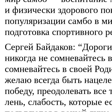
и физически здорового по
популяризации самбо в ми
подготовка спортивного р
Сергей Байдаков: “Дороги
никогда не сомневайтесь в
сомневайтесь в своей Род
желаю всегда быть нацел
победу, преодолевать все 
лень, слабость, которые е