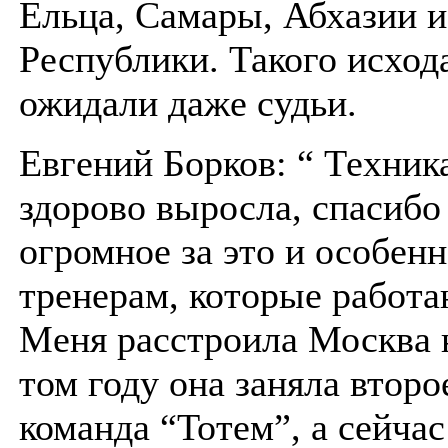
Ельца, Самары, Абхазии и
Республики. Такого исход
ожидали даже судьи.
Евгений Борков: “ Техника
здорово выросла, спасибо
огромное за это и особенн
тренерам, которые работа
Меня расстроила Москва 
том году она заняла второ
команда “Тотем”, а сейчас