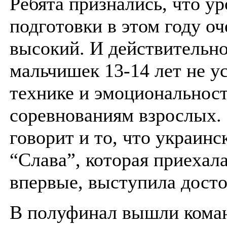
Ребята признались, что у
подготовки в этом году оч
высокий. И действительно
мальчишек 13-14 лет не у
технике и эмоциональнос
соревнованиям взрослых.
говорит и то, что украинс
“Слава”, которая приехал
впервые, выступила досто
В полуфинал вышли кома