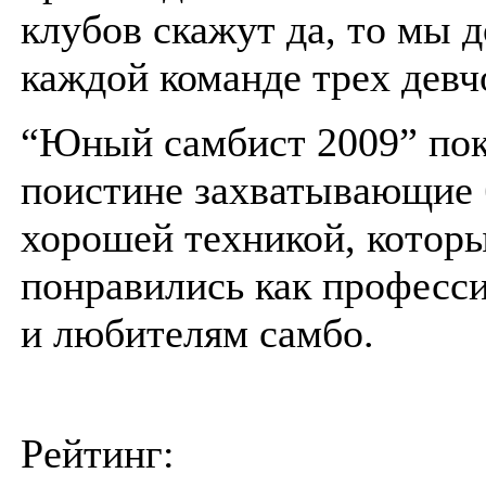
клубов скажут да, то мы 
каждой команде трех девч
“Юный самбист 2009” пок
поистине захватывающие 
хорошей техникой, котор
понравились как професси
и любителям самбо.
Рейтинг: