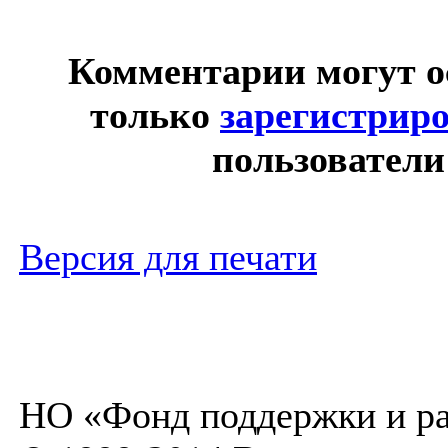
Комментарии могут о
только
зарегистрир
пользователи
Версия для печати
НО «Фонд поддержки и ра