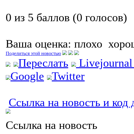
0 из 5 баллов (0 голосов)
Ваша оценка:
плохо
хоро
Поделиться этой новостью
Переслать
Livejourna
Google
Twitter
Ссылка на новость и код 
Ссылка на новость