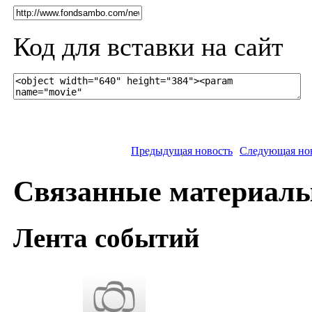
Код для вставки на сайт
Предыдущая новость
Следующая но
Связанные материал
Лента событий