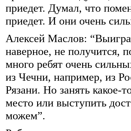
приедет. Думал, что поме
приедет. И они очень сил
Алексей Маслов: “Выигра
наверное, не получится, п
много ребят очень сильны
из Чечни, например, из Ро
Рязани. Но занять какое-т
место или выступить дос
можем”.