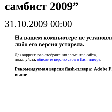
самбист 2009”
31.10.2009 00:00
На вашем компьютере не установлен
либо его версия устарела.
Для корректного отображения элементов сайта,
пожалуйста,
обновите версию своего flash-плеера
.
Рекомендуемая версия flash-плеера: Adobe Fl
выше