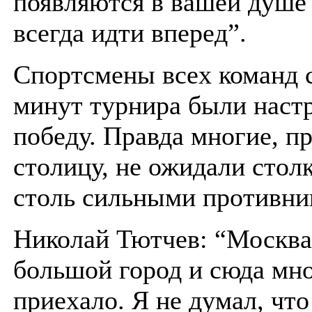
появляются в вашей душе 
всегда идти вперед”.
Спортсмены всех команд 
минут турнира были наст
победу. Правда многие, пр
столицу, не ожидали стол
столь сильными противни
Николай Тютчев: “Москва 
большой город и сюда мн
приехало. Я не думал, что