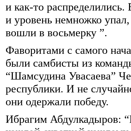
и как-то распределились.
и уровень немножко упал,
вошли в восьмерку ”.
Фаворитами с самого нача
были самбисты из команд
“Шамсудина Увасаева” Че
республики. И не случайн
они одержали победу.
Ибрагим Абдулкадыров: “