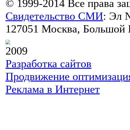
© 1999-2014 Все права з
Свидетельство СМИ
: Эл 
127051 Москва, Большой К
2009
Разработка сайтов
Продвижение оптимизаци
Реклама в Интернет