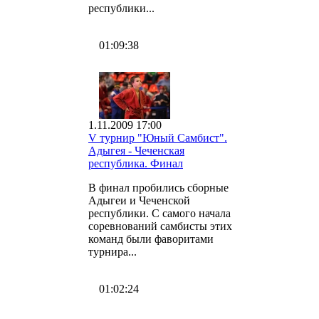
республики...
01:09:38
1.11.2009 17:00
V турнир "Юный Самбист".
Адыгея - Чеченская
республика. Финал
В финал пробились сборные
Адыгеи и Чеченской
республики. С самого начала
соревнований самбисты этих
команд были фаворитами
турнира...
01:02:24