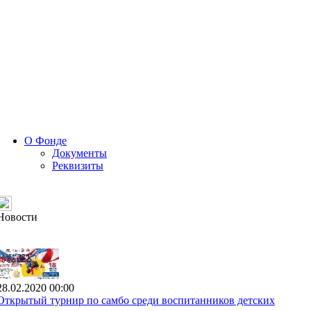
О Фонде
Документы
Реквизиты
Новости
28.02.2020 00:00
Открытый турнир по самбо среди воспитанников детских