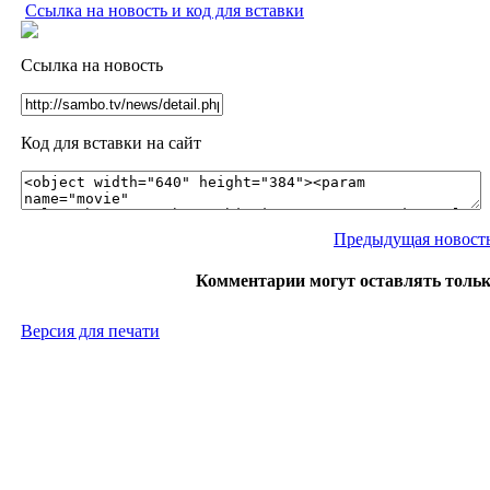
Ссылка на новость и код для вставки
Ссылка на новость
Код для вставки на сайт
Предыдущая новост
Комментарии могут оставлять толь
Версия для печати