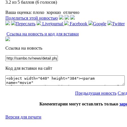
3.2 из 5 баллов (6 голосов)
Ваша оценка:
плохо
хорошо
отлично
Поделиться этой новостью
Переслать
Livejournal
Facebook
Google
Twitter
Ссылка на новость и код для вставки
Ссылка на новость
Код для вставки на сайт
Предыдущая новость
След
Комментарии могут оставлять только
зар
Версия для печати