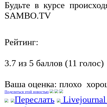
Будьте в курсе происход
SAMBO.TV
Рейтинг:
3.7 из 5 баллов (11 голос)
Ваша оценка:
плохо
хоро
Поделиться этой новостью
Переслать
Livejourna