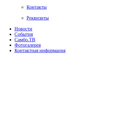
Контакты
Реквизиты
Новости
События
Самбо.ТВ
Фотогалерея
Контактная информация