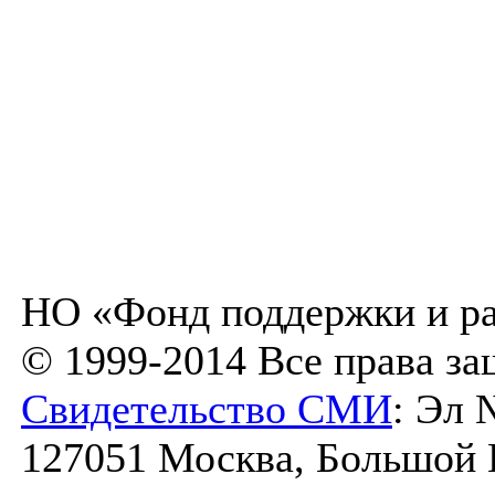
НО «Фонд поддержки и ра
© 1999-2014 Все права з
Свидетельство СМИ
: Эл 
127051 Москва, Большой К