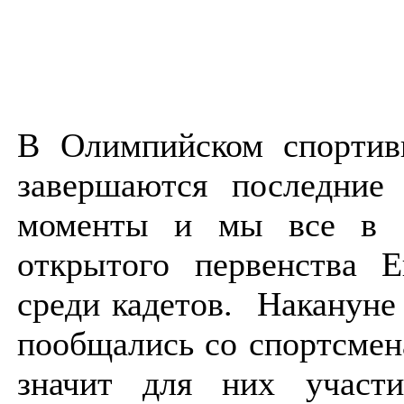
В Олимпийском спортив
завершаются последние 
моменты и мы все в о
открытого первенства 
среди кадетов. Накануне
пообщались со спортсмен
значит для них участи