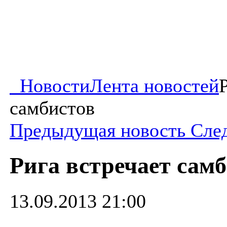
Новости
Лента новостей
самбистов
Предыдущая новость
Сле
Рига встречает сам
13.09.2013 21:00