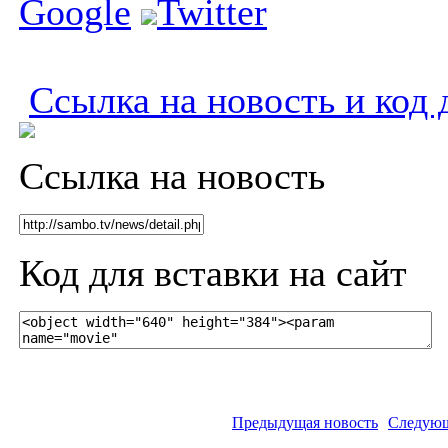
Google
Twitter
Ссылка на новость и код 
Ссылка на новость
Код для вставки на сайт
Предыдущая новость
Следующ