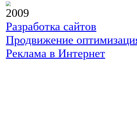
2009
Разработка сайтов
Продвижение оптимизаци
Реклама в Интернет