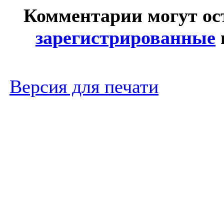
Комментарии могут ос
зарегистрированные
Версия для печати