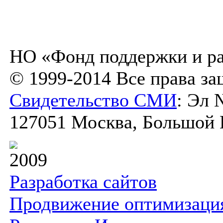
НО «Фонд поддержки и ра
© 1999-2014 Все права з
Свидетельство СМИ
: Эл 
127051 Москва, Большой К
2009
Разработка сайтов
Продвижение оптимизаци