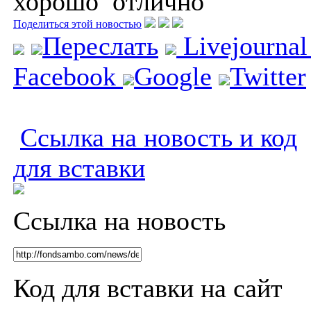
хорошо
отлично
Поделиться этой новостью
Переслать
Livejourna
Facebook
Google
Twitter
Ссылка на новость и код
для вставки
Ссылка на новость
Код для вставки на сайт