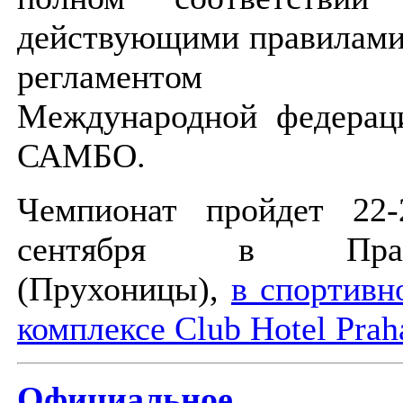
действующими правилами
регламентом
Международной федерац
САМБО.
Чемпионат пройдет 22-
сентября в Пра
(Прухоницы),
в спортивн
комплексе Club Hotel Prah
Официальное