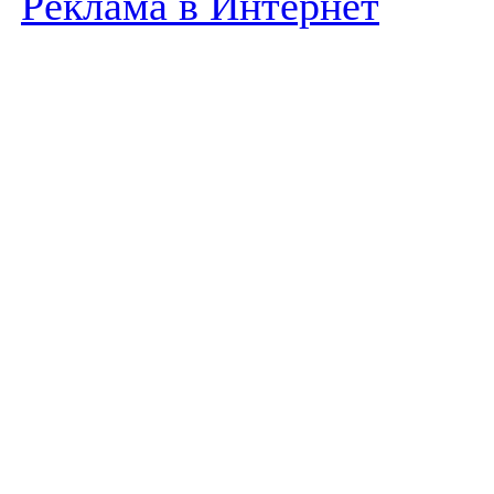
Реклама в Интернет