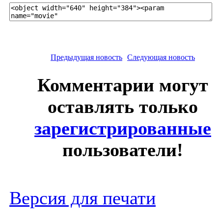
Предыдущая новость
Следующая новость
Комментарии могут
оставлять только
зарегистрированные
пользователи!
Версия для печати