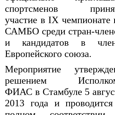
спортсменов приня
участие в IX чемпионате 
САМБО среди стран-член
и кандидатов в чле
Европейского союза.
Мероприятие утвержде
решением Исполко
ФИАС в Стамбуле 5 авгус
2013 года и проводится
полном соответствии