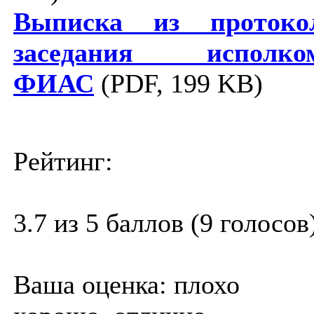
Выписка из протоко
заседания исполко
ФИАС
(PDF, 199 KB)
Рейтинг:
3.7 из 5 баллов (9 голосов
Ваша оценка:
плохо