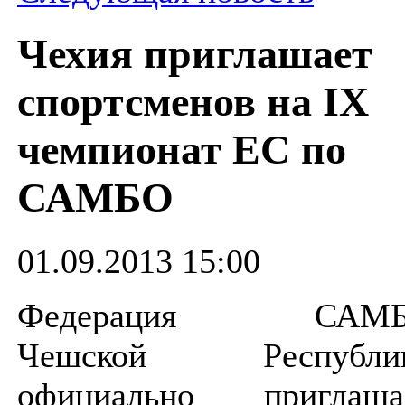
Чехия приглашает
спортсменов на IX
чемпионат ЕС по
САМБО
01.09.2013 15:00
Федерация САМ
Чешской Республи
официально приглаша