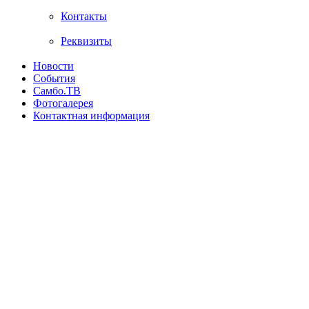
Контакты
Реквизиты
Новости
События
Самбо.ТВ
Фотогалерея
Контактная информация