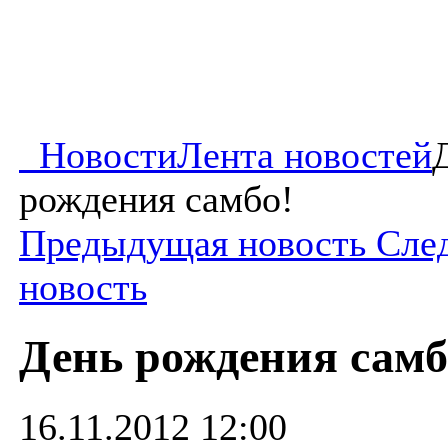
Новости
Лента новостей
рождения самбо!
Предыдущая новость
Сле
новость
День рождения самб
16.11.2012 12:00