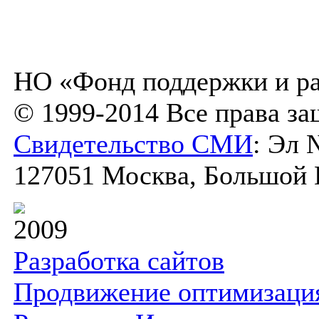
НО «Фонд поддержки и ра
© 1999-2014 Все права з
Свидетельство СМИ
: Эл 
127051 Москва, Большой К
2009
Разработка сайтов
Продвижение оптимизаци