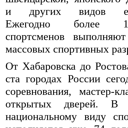
и других видов еди
Ежегодно более 
спортсменов выполняют
массовых спортивных раз
От Хабаровска до Ростов
ста городах России сего
соревнования, мастер-к
открытых дверей. В 
национальному виду сп