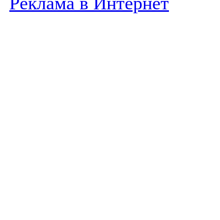
Реклама в Интернет