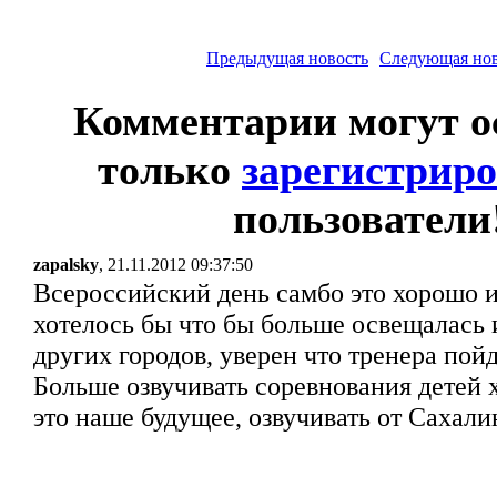
Предыдущая новость
Следующая нов
Комментарии могут о
только
зарегистрир
пользователи
zapalsky
, 21.11.2012 09:37:50
Всероссийский день самбо это хорошо и
хотелось бы что бы больше освещалась
других городов, уверен что тренера пойд
Больше озвучивать соревнования детей х
это наше будущее, озвучивать от Сахал