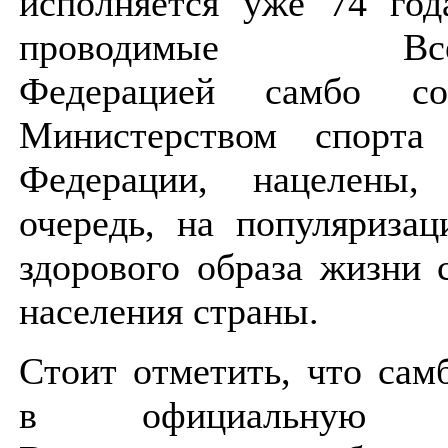
исполняется уже 74 год
проводимые Всеро
Федерацией самбо со
Министерством спорта 
Федерации, нацелены
очередь, на популяриза
здорового образа жизни 
населения страны.
Стоит отметить, что сам
в официальную п