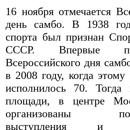
16 ноября отмечается Вс
день самбо. В 1938 го
спорта был признан Спо
СССР. Впервые пра
Всероссийского дня самб
в 2008 году, когда этому
исполнилось 70. Тогда
площади, в центре Мо
организованы пока
выступления и ю