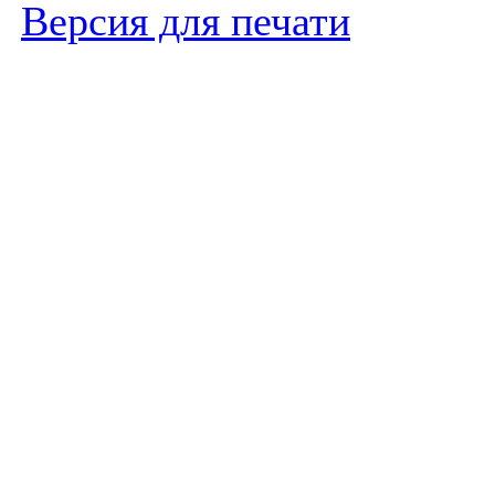
Версия для печати