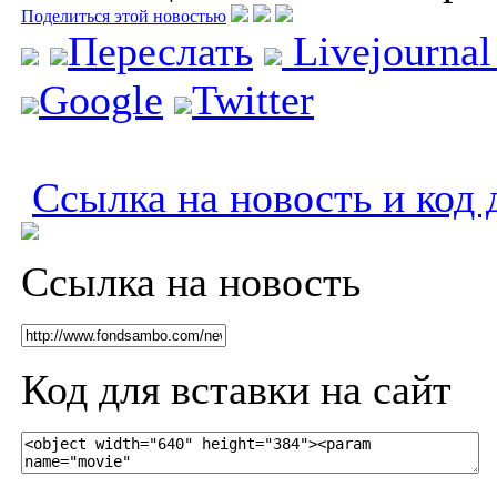
Поделиться этой новостью
Переслать
Livejourna
Google
Twitter
Ссылка на новость и код 
Ссылка на новость
Код для вставки на сайт