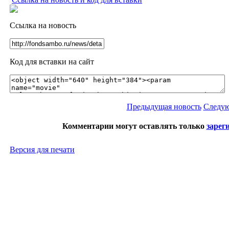
Ссылка на новость
Код для вставки на сайт
Предыдущая новость
Следую
Комментарии могут оставлять только
зарег
Версия для печати