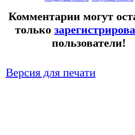
Комментарии могут ост
только
зарегистриров
пользователи!
Версия для печати