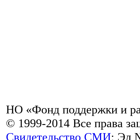
НО «Фонд поддержки и ра
© 1999-2014 Все права з
Свидетельство СМИ
: Эл 