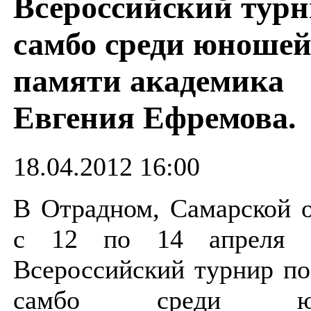
Всероссийский турн
самбо среди юношей
памяти академика
Евгения Ефремова.
18.04.2012 16:00
В Отрадном, Самарской о
с 12 по 14 апреля 
Всероссийский турнир по
самбо среди юн