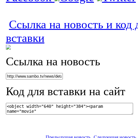
Ссылка на новость и код 
вставки
Ссылка на новость
Код для вставки на сайт
Предыдущая новость
Следующая новость