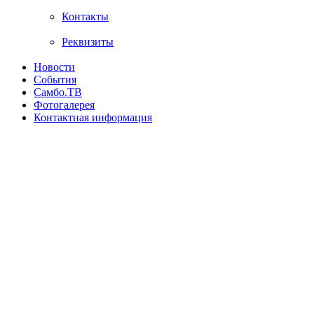
Контакты
Реквизиты
Новости
События
Самбо.ТВ
Фотогалерея
Контактная информация