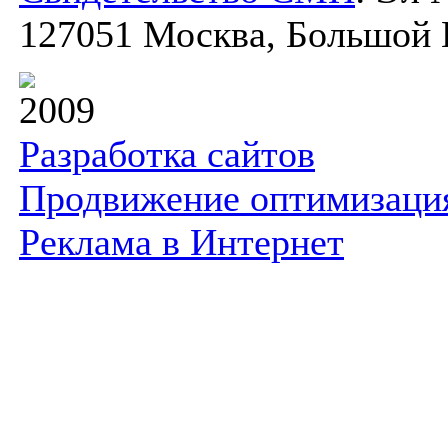
127051 Москва, Большой К
2009
Разработка сайтов
Продвижение оптимизаци
Реклама в Интернет