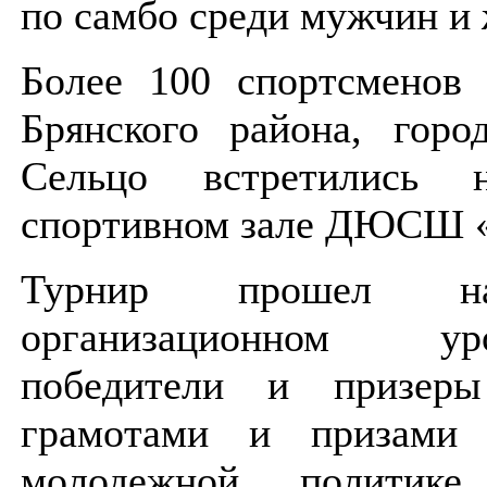
по самбо среди мужчин и
Более 100 спортсменов 
Брянского района, горо
Сельцо встретились
спортивном зале ДЮСШ «
Турнир прошел н
организационном у
победители и призеры
грамотами и призами 
молодежной политике,