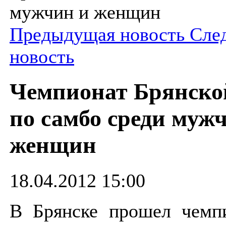
мужчин и женщин
Предыдущая новость
Сле
новость
Чемпионат Брянско
по самбо среди муж
женщин
18.04.2012 15:00
В Брянске прошел чемпи