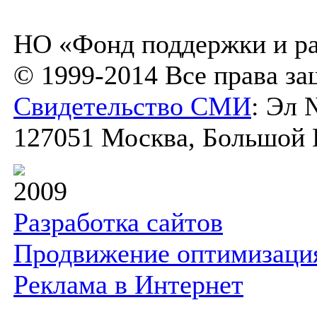
НО «Фонд поддержки и ра
© 1999-2014 Все права з
Свидетельство СМИ
: Эл 
127051 Москва, Большой К
2009
Разработка сайтов
Продвижение оптимизаци
Реклама в Интернет