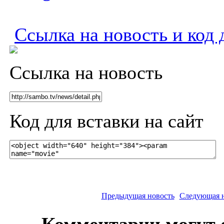
Ссылка на новость и код 
Ссылка на новость
Код для вставки на сайт
Предыдущая новость
Следующая н
Комментарии могут 