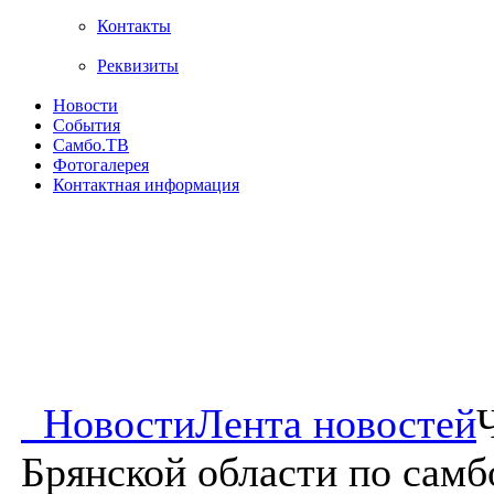
Контакты
Реквизиты
Новости
События
Самбо.ТВ
Фотогалерея
Контактная информация
Новости
Лента новостей
Брянской области по самб