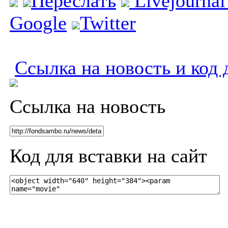
Переслать
Livejourna
Google
Twitter
Ссылка на новость и код 
Ссылка на новость
Код для вставки на сайт