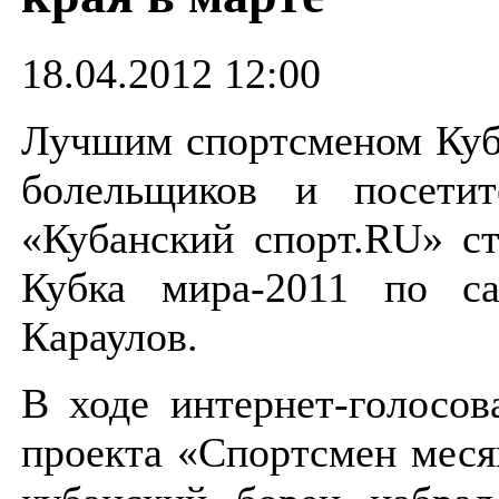
18.04.2012 12:00
Лучшим спортсменом Куб
болельщиков и посетит
«Кубанский спорт.RU» ст
Кубка мира-2011 по с
Караулов.
В ходе интернет-голосов
проекта «Спортсмен меся