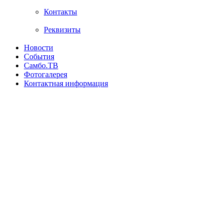
Контакты
Реквизиты
Новости
События
Самбо.ТВ
Фотогалерея
Контактная информация