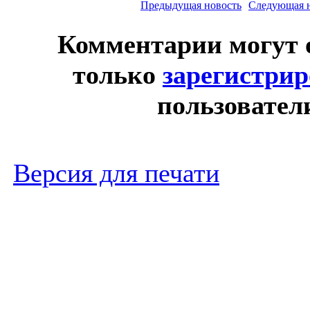
Предыдущая новость
Следующая 
Комментарии могут 
только
зарегистри
пользовател
Версия для печати