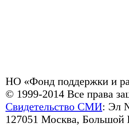
НО «Фонд поддержки и ра
© 1999-2014 Все права з
Свидетельство СМИ
: Эл 
127051 Москва, Большой К