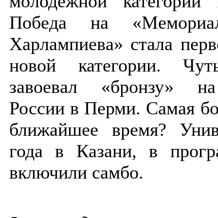
молодежной категории 
Победа на «Мемориа
Харлампиева» стала перв
новой категории. Чу
завоевал «бронзу» на
России в Перми. Самая б
ближайшее время? Унив
года в Казани, в прогр
включили самбо.