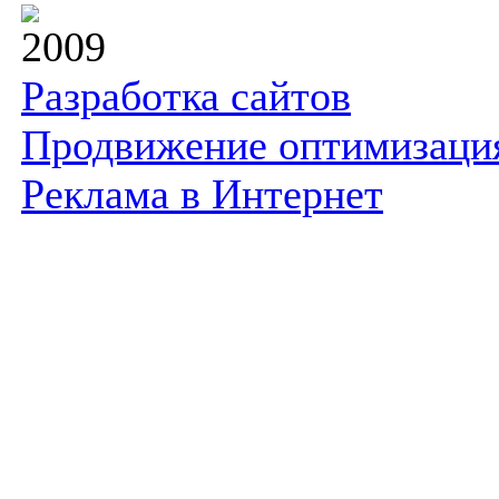
2009
Разработка сайтов
Продвижение оптимизаци
Реклама в Интернет