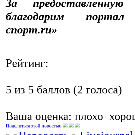
За предоставленную
благодарим портал 
спорт.ru»
Рейтинг:
5 из 5 баллов (2 голоса)
Ваша оценка:
плохо
хоро
Поделиться этой новостью