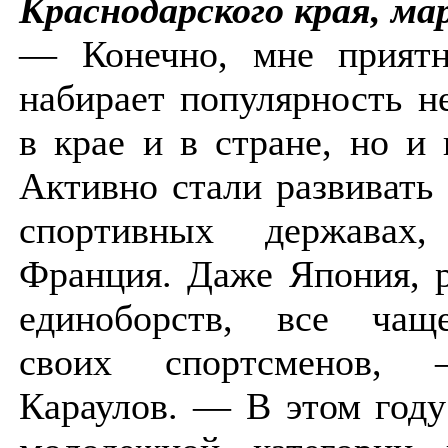
Краснодарского края, ма
— Конечно, мне приятн
набирает популярность н
в крае и в стране, но и
Активно стали развивать
спортивных держава
Франция. Даже Япония, 
единоборств, все чащ
своих спортсменов, 
Караулов. — В этом году