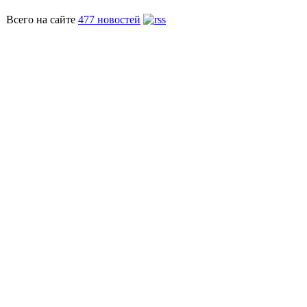
Всего на сайте
477 новостей