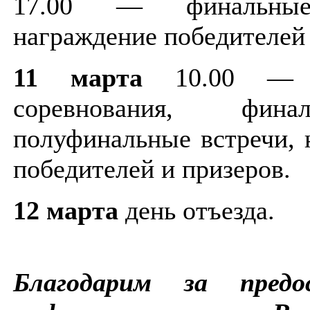
17.00 — финальные
награждение победителей 
11 марта
10.00 — к
соревнования, фин
полуфинальные встречи, 
победителей и призеров.
12 марта
день отъезда.
Благодарим за предо