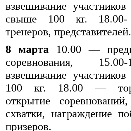
взвешивание участников 
свыше 100 кг. 18.00-
тренеров, представителей
8 марта
10.00 — предв
соревнования, 15.0
взвешивание участников 
100 кг. 18.00 — тор
открытие соревнований
схватки, награждение по
призеров.