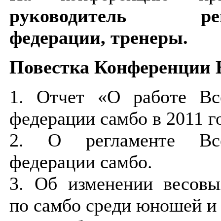
руководитель реги
федерации, тренеры.
Повестка Конференции
1. Отчет «О работе Вс
федерации самбо в 2011 г
2. О регламенте Все
федерации самбо.
3. Об изменении весовы
по самбо среди юношей и