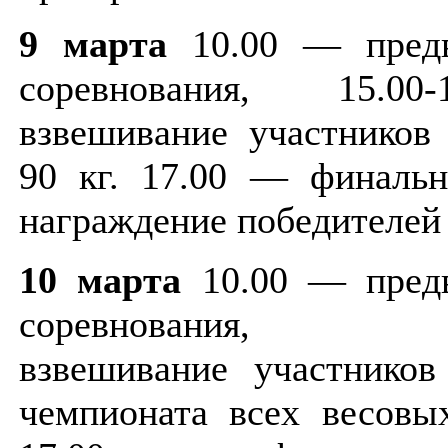
9 марта
10.00 — предв
соревнования, 15.0
взвешивание участников 
90 кг. 17.00 — финальн
награждение победителей 
10 марта
10.00 — предв
соревнования, 15.
взвешивание участников
чемпионата всех весовых