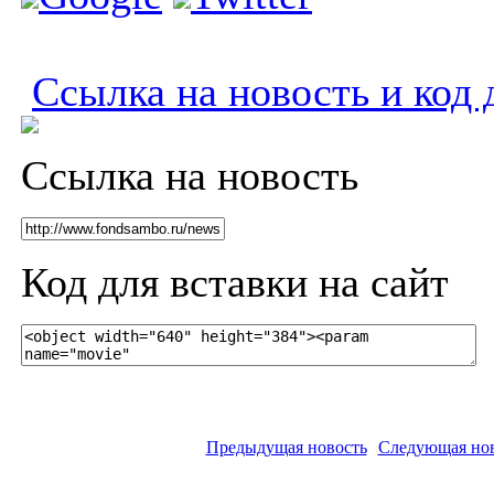
Ссылка на новость и код 
Ссылка на новость
Код для вставки на сайт
Предыдущая новость
Следующая но