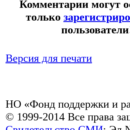
Комментарии могут о
только
зарегистрир
пользователи
Версия для печати
НО «Фонд поддержки и ра
© 1999-2014 Все права з
Свидетельство СМИ
: Эл 