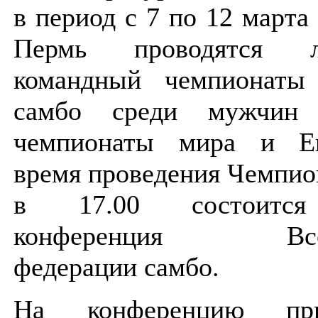
в период с 7 по 12 марта 
Пермь проводятся 
командный чемпионаты
самбо среди мужчин 
чемпионаты мира и Е
время проведения Чемпио
в 17.00 состоится
конференция Всеро
федерации самбо.
На конференцию приг