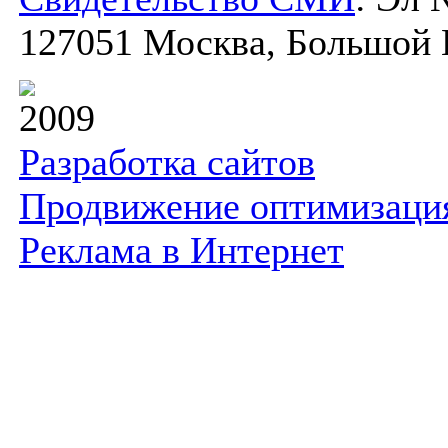
127051 Москва, Большой К
2009
Разработка сайтов
Продвижение оптимизаци
Реклама в Интернет