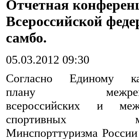
Отчетная конферен
Всероссийской феде
самбо.
05.03.2012 09:30
Согласно Единому ка
плану межрегион
всероссийских и меж
спортивных меро
Минспорттуризма России 