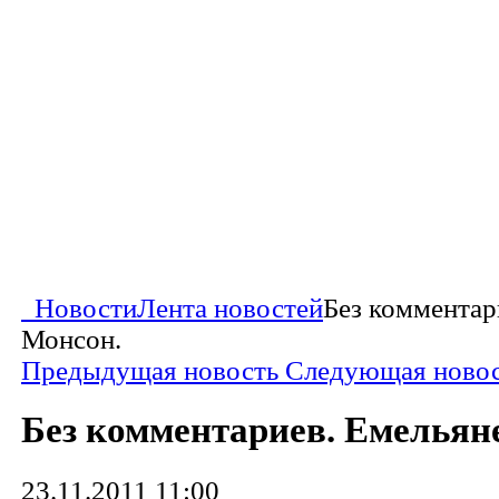
Новости
Лента новостей
Без комментар
Монсон.
Предыдущая новость
Следующая ново
Без комментариев. Емельян
23.11.2011 11:00