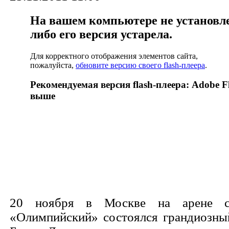
На вашем компьютере не установлен
либо его версия устарела.
Для корректного отображения элементов сайта,
пожалуйста,
обновите версию своего flash-плеера
.
Рекомендуемая версия flash-плеера: Adobe Fl
выше
20 ноября в Москве на арене сп
«Олимпийский» состоялся грандиозны