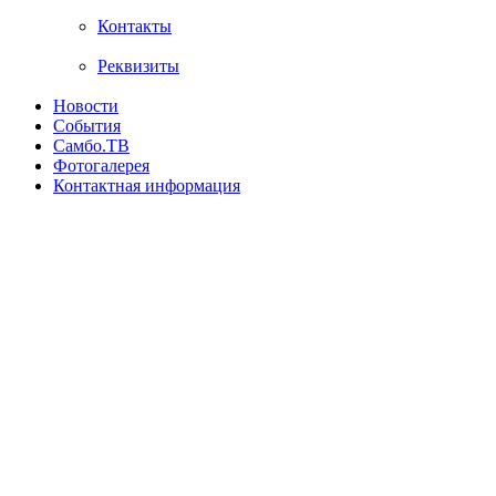
Контакты
Реквизиты
Новости
События
Самбо.ТВ
Фотогалерея
Контактная информация