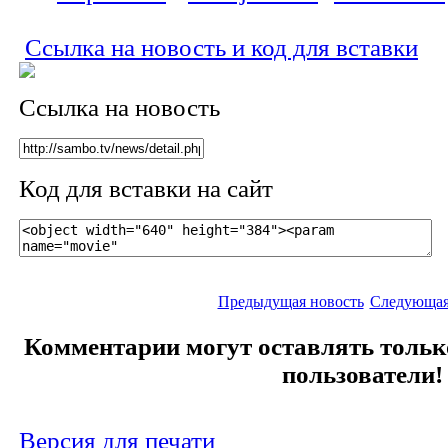
Ссылка на новость и код для вставки
Ссылка на новость
Код для вставки на сайт
Предыдущая новость
Следующая
Комментарии могут оставлять толь
пользователи!
Версия для печати