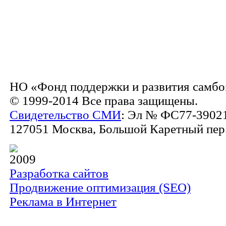
НО «Фонд поддержки и развития самбо
© 1999-2014 Все права защищены.
Свидетельство СМИ
: Эл № ФС77-39021
127051 Москва, Большой Каретный пер., 
2009
Разработка сайтов
Продвижение оптимизация (SEO)
Реклама в Интернет