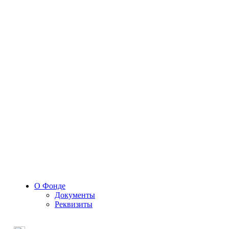
О Фонде
Документы
Реквизиты