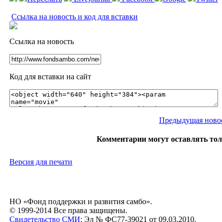
Ссылка на новость и код для вставки
Ссылка на новость
Код для вставки на сайт
Предыдущая ново
Комментарии могут оставлять то
Версия для печати
НО «Фонд поддержки и развития самбо».
© 1999-2014 Все права защищены.
Свидетельство СМИ
: Эл № ФС77-39021 от 09.03.2010.