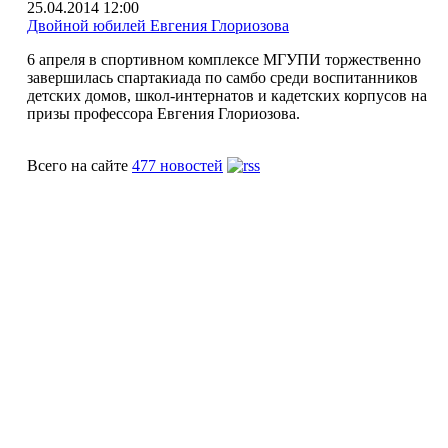
25.04.2014 12:00
Двойной юбилей Евгения Глориозова
6 апреля в спортивном комплексе МГУПИ торжественно
завершилась спартакиада по самбо среди воспитанников
детских домов, школ-интернатов и кадетских корпусов на
призы профессора Евгения Глориозова.
Всего на сайте
477 новостей