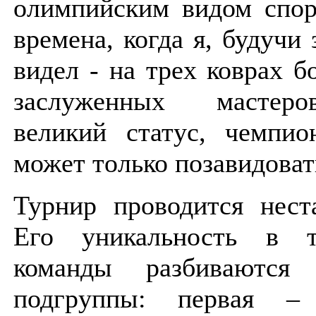
олимпийским видом спор
времена, когда я, будучи 
видел - на трех коврах б
заслуженных мастер
великий статус, чемпио
может только позавидоват
Турнир проводится нест
Его уникальность в 
команды разбиваются
подгруппы: первая –