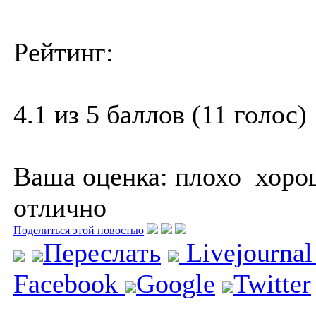
Рейтинг:
4.1 из 5 баллов (11 голос)
Ваша оценка:
плохо
хоро
отлично
Поделиться этой новостью
Переслать
Livejourna
Facebook
Google
Twitter