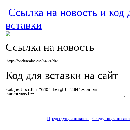
Ссылка на новость и код 
вставки
Ссылка на новость
Код для вставки на сайт
Предыдущая новость
Следующая новост