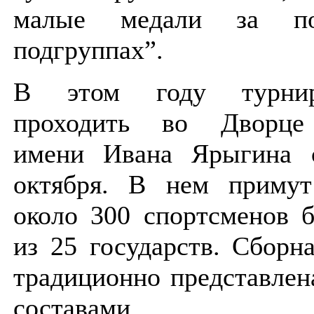
малые медали за п
подгруппах”.
В этом году турни
проходить во Дворце
имени Ивана Ярыгина
октября. В нем примут
около 300 спортсменов 
из 25 государств. Сборн
традиционно представле
составами.