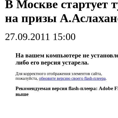
В Москве стартует 
на призы А.Аслахан
27.09.2011 15:00
На вашем компьютере не установлен
либо его версия устарела.
Для корректного отображения элементов сайта,
пожалуйста,
обновите версию своего flash-плеера
.
Рекомендуемая версия flash-плеера: Adobe Fl
выше