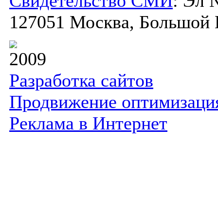
Свидетельство СМИ
: Эл 
127051 Москва, Большой К
2009
Разработка сайтов
Продвижение оптимизаци
Реклама в Интернет