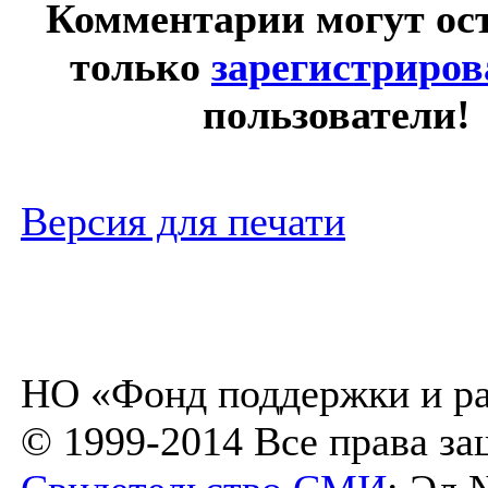
Комментарии могут ос
только
зарегистриро
пользователи!
Версия для печати
НО «Фонд поддержки и ра
© 1999-2014 Все права з