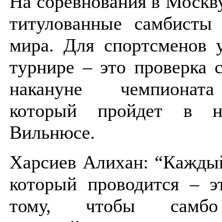
На соревнования в Москв
титулованные самбисты 
мира. Для спортсменов 
турнире – это проверка 
накануне чемпионат
который пройдет в н
Вильнюсе.
Харсиев Алихан: “Кажды
который проводится – э
тому, чтобы самбо