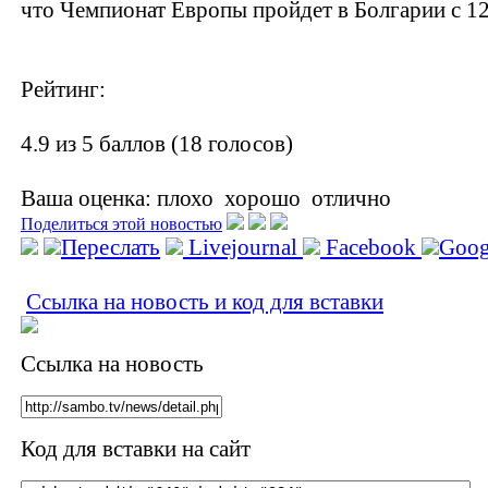
что Чемпионат Европы пройдет в Болгарии с 12
Рейтинг:
4.9 из 5 баллов (18 голосов)
Ваша оценка:
плохо
хорошо
отлично
Поделиться этой новостью
Переслать
Livejournal
Facebook
Goog
Ссылка на новость и код для вставки
Ссылка на новость
Код для вставки на сайт