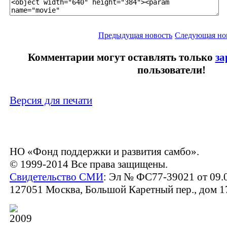
Предыдущая новость
Следующая но
Комментарии могут оставлять только
за
пользователи!
Версия для печати
НО «Фонд поддержки и развития самбо».
© 1999-2014 Все права защищены.
Свидетельство СМИ
: Эл № ФС77-39021 от 09.
127051 Москва, Большой Каретный пер., дом 17,
2009