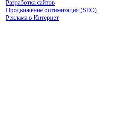
Разработка сайтов
Продвижение оптимизация (SEO)
Реклама в Интернет