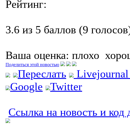
Рейтинг:
3.6 из 5 баллов (9 голосов
Ваша оценка:
плохо
хоро
Поделиться этой новостью
Переслать
Livejourna
Google
Twitter
Ссылка на новость и код 