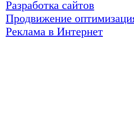
Разработка сайтов
Продвижение оптимизаци
Реклама в Интернет