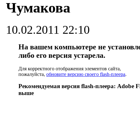
Чумакова
10.02.2011 22:10
На вашем компьютере не установлен
либо его версия устарела.
Для корректного отображения элементов сайта,
пожалуйста,
обновите версию своего flash-плеера
.
Рекомендуемая версия flash-плеера: Adobe Fl
выше