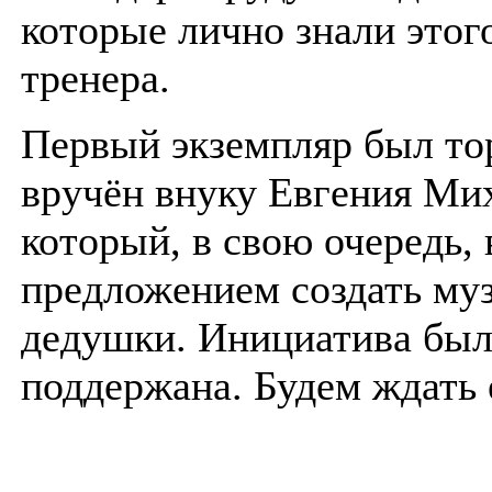
которые лично знали этог
тренера.
Первый экземпляр был то
вручён внуку Евгения Ми
который, в свою очередь,
предложением создать му
дедушки. Инициатива был
поддержана. Будем ждать 