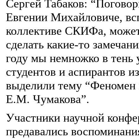
Сергей Табаков: “Поговор
Евгении Михайловиче, вс
коллективе СКИФа, может
сделать какие-то замечани
году мы немножко в тень 
студентов и аспирантов из
выделили тему “Феномен 
Е.М. Чумакова”.
Участники научной конфе
предавались воспоминани