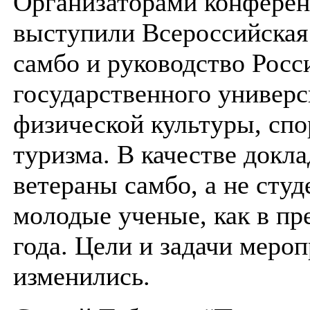
Организаторами конфере
выступили Всероссийская
самбо и руководство Росс
государственного универс
физической культуры, спо
туризма. В качестве докл
ветераны самбо, а не студ
молодые ученые, как в п
года. Цели и задачи меро
изменились.