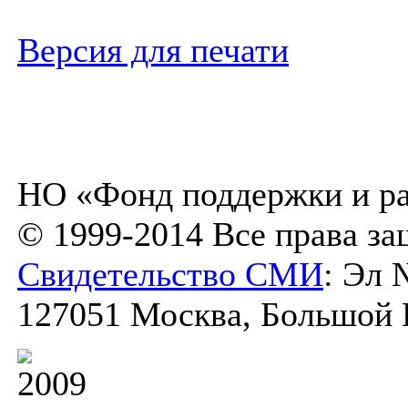
Версия для печати
НО «Фонд поддержки и ра
© 1999-2014 Все права з
Свидетельство СМИ
: Эл 
127051 Москва, Большой К
2009