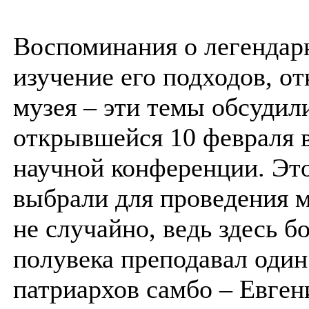
Воспоминания о легендар
изучение его подходов, о
музея – эти темы обсудил
открывшейся 10 февраля
научной конференции. Эт
выбрали для проведения 
не случайно, ведь здесь б
полувека преподавал один
патриархов самбо – Евген