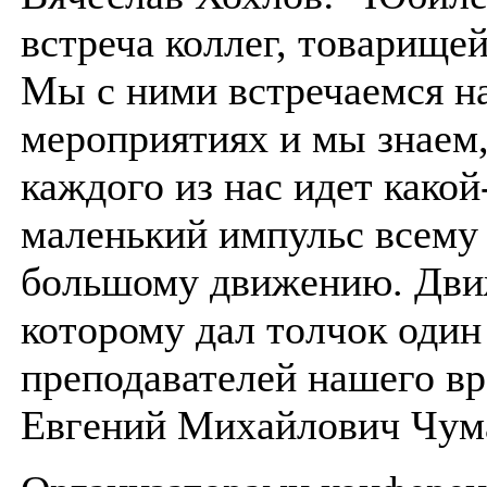
встреча коллег, товарищей
Мы с ними встречаемся н
мероприятиях и мы знаем,
каждого из нас идет какой
маленький импульс всему
большому движению. Дв
которому дал толчок один
преподавателей нашего в
Евгений Михайлович Чум