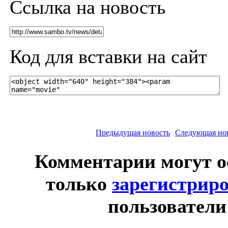
Ссылка на новость
Код для вставки на сайт
Предыдущая новость
Следующая но
Комментарии могут о
только
зарегистрир
пользователи